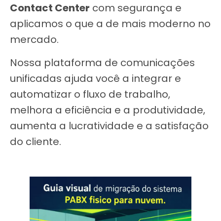
Contact Center
com segurança e
aplicamos o que a de mais moderno no
mercado.
Nossa plataforma de comunicações
unificadas ajuda você a integrar e
automatizar o fluxo de trabalho,
melhora a eficiência e a produtividade,
aumenta a lucratividade e a satisfação
do cliente.