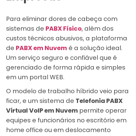
Para eliminar dores de cabeça com
sistemas de
PABX Físico
, além dos
custos técnicos abusivos, a plataforma
de
PABX em Nuvem
é a solução ideal.
Um serviço seguro e confiável que é
gerenciado de forma rápida e simples
em um portal WEB.
O modelo de trabalho híbrido veio para
ficar, e um sistema de
Telefonia PABX
Virtual VoIP em Nuvem
permite operar
equipes e funcionários no escritório em
home office ou em deslocamento