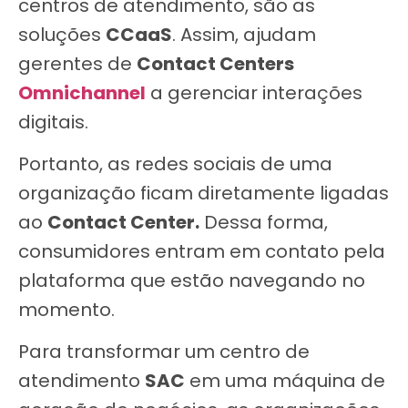
centros de atendimento, são as
soluções
CCaaS
. Assim, ajudam
gerentes de
Contact Centers
Omnichannel
a gerenciar interações
digitais.
Portanto, as redes sociais de uma
organização ficam diretamente ligadas
ao
Contact Center.
Dessa forma,
consumidores entram em contato pela
plataforma que estão navegando no
momento.
Para transformar um centro de
atendimento
SAC
em uma máquina de