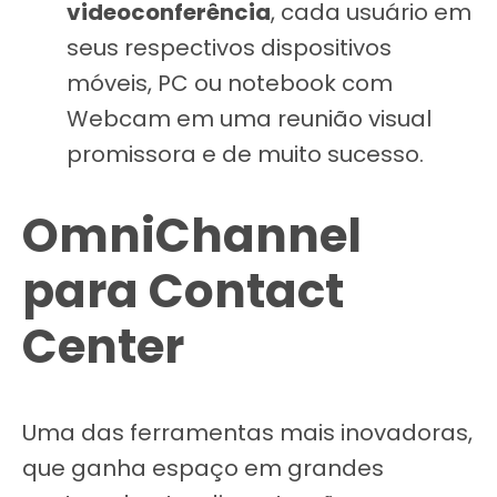
videoconferência
, cada usuário em
seus respectivos dispositivos
móveis, PC ou notebook com
Webcam em uma reunião visual
promissora e de muito sucesso.
OmniChannel
para Contact
Center
Uma das ferramentas mais inovadoras,
que ganha espaço em grandes