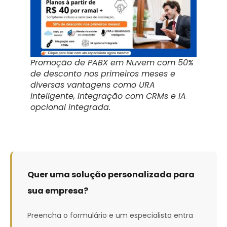
Promoção de PABX em Nuvem com 50%
de desconto nos primeiros meses e
diversas vantagens como URA
inteligente, integração com CRMs e IA
opcional integrada.
Quer uma solução personalizada para
sua empresa?
Preencha o formulário e um especialista entra