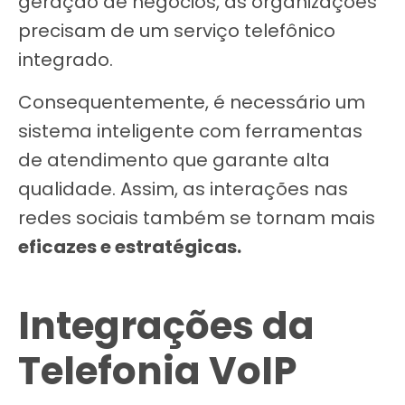
geração de negócios, as organizações
precisam de um serviço telefônico
integrado.
Consequentemente, é necessário um
sistema inteligente com ferramentas
de atendimento que garante alta
qualidade. Assim, as interações nas
redes sociais também se tornam mais
eficazes e estratégicas.
Integrações da
Telefonia VoIP