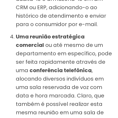
CRM ou ERP, adicionando-o ao
histórico de atendimento e enviar
para o consumidor por e-mail.
Uma reunião estratégica
comercial
ou até mesmo de um
departamento em específico, pode
ser feita rapidamente através de
uma
conferência telefônica
,
alocando diversos indivíduos em
uma sala reservada de voz com
data e hora marcada. Claro, que
também é possível realizar esta
mesma reunião em uma sala de