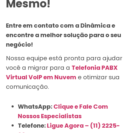
Mesmo!
Entre em contato com a Dinâmica e
encontre a melhor solução para o seu
negócio!
Nossa equipe está pronta para ajudar
você a migrar para a
Telefonia PABX
Virtual VoIP em Nuvem
e otimizar sua
comunicação.
WhatsApp:
Clique e Fale Com
Nossos Especialistas
Telefone:
Ligue Agora – (11) 2225-