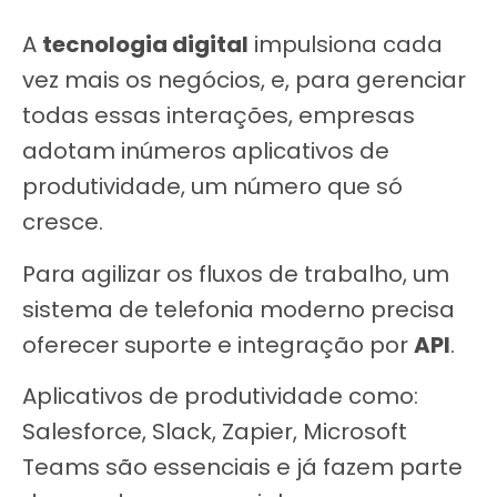
A
tecnologia digital
impulsiona cada
vez mais os negócios, e, para gerenciar
todas essas interações, empresas
adotam inúmeros aplicativos de
produtividade, um número que só
cresce.
Para agilizar os fluxos de trabalho, um
sistema de telefonia moderno precisa
oferecer suporte e integração por
API
.
Aplicativos de produtividade como:
Salesforce, Slack, Zapier, Microsoft
Teams são essenciais e já fazem parte