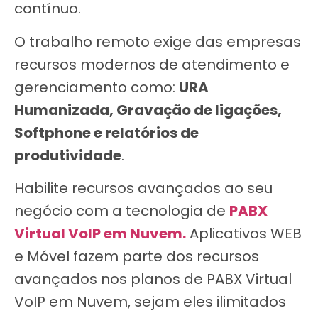
contínuo.
O trabalho remoto exige das empresas
recursos modernos de atendimento e
gerenciamento como:
URA
Humanizada, Gravação de ligações,
Softphone e relatórios de
produtividade
.
Habilite recursos avançados ao seu
negócio com a tecnologia de
PABX
Virtual VoIP em Nuvem.
Aplicativos WEB
e Móvel fazem parte dos recursos
avançados nos planos de PABX Virtual
VoIP em Nuvem, sejam eles ilimitados