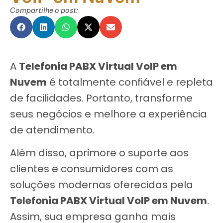
Compartilhe o post:
A
Telefonia PABX Virtual VoIP em
Nuvem
é totalmente confiável e repleta
de facilidades. Portanto, transforme
seus negócios e melhore a experiência
de atendimento.
Além disso, aprimore o suporte aos
clientes e consumidores com as
soluções modernas oferecidas pela
Telefonia PABX Virtual VoIP em Nuvem
.
Assim, sua empresa ganha mais