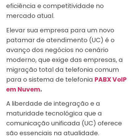
eficiência e competitividade no
mercado atual.
Elevar sua empresa para um novo
patamar de atendimento (UC) é o
avanço dos negócios no cenário
moderno, que exige das empresas, a
migração total da telefonia comum
para o sistema de telefonia
PABX VoIP
em Nuvem
.
A liberdade de integração e a
maturidade tecnológica que a
comunicação unificada (UC) oferece
são essenciais na atualidade.