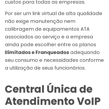
custos para todas as empresas.
Por ser um link virtual de alta qualidade
não exige manutenção nem
calibragem de equipamentos ATA
associados ao serviço e a empresa
ainda pode escolher entre os planos
Ilimitados e Franqueados
adequando
seu consumo e necessidades conforme
a utilização de seus funcionários.
Central Única de
Atendimento VoIP