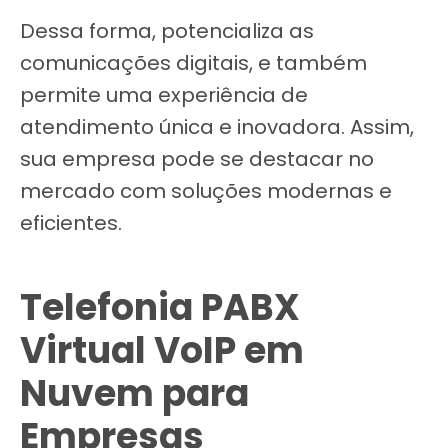
Dessa forma, potencializa as
comunicações digitais, e também
permite uma experiência de
atendimento única e inovadora. Assim,
sua empresa pode se destacar no
mercado com soluções modernas e
eficientes.
Telefonia PABX
Virtual VoIP em
Nuvem para
Empresas