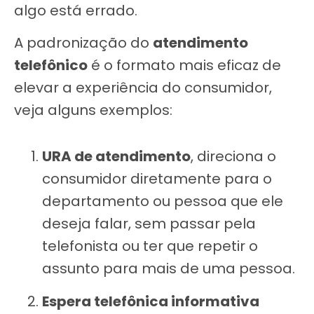
algo está errado.
A padronização do
atendimento
telefônico
é o formato mais eficaz de
elevar a experiência do consumidor,
veja alguns exemplos:
URA de atendimento
, direciona o
consumidor diretamente para o
departamento ou pessoa que ele
deseja falar, sem passar pela
telefonista ou ter que repetir o
assunto para mais de uma pessoa.
Espera telefônica informativa