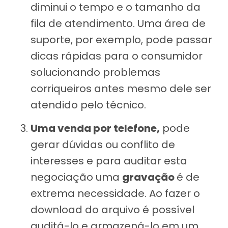
diminui o tempo e o tamanho da
fila de atendimento. Uma área de
suporte, por exemplo, pode passar
dicas rápidas para o consumidor
solucionando problemas
corriqueiros antes mesmo dele ser
atendido pelo técnico.
Uma venda por telefone,
pode
gerar dúvidas ou conflito de
interesses e para auditar esta
negociação uma
gravação
é de
extrema necessidade. Ao fazer o
download do arquivo é possível
auditá-lo e armazená-lo em um