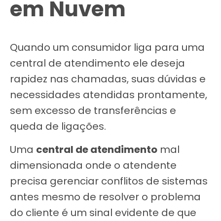
em Nuvem
Quando um consumidor liga para uma
central de atendimento ele deseja
rapidez nas chamadas, suas dúvidas e
necessidades atendidas prontamente,
sem excesso de transferências e
queda de ligações.
Uma
central de atendimento
mal
dimensionada onde o atendente
precisa gerenciar conflitos de sistemas
antes mesmo de resolver o problema
do cliente é um sinal evidente de que