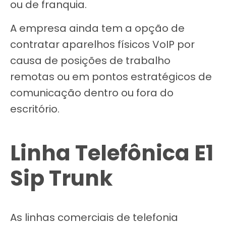
ou de franquia.
A empresa ainda tem a opção de
contratar aparelhos físicos VoIP por
causa de posições de trabalho
remotas ou em pontos estratégicos de
comunicação dentro ou fora do
escritório.
Linha Telefônica E1
Sip Trunk
As linhas comerciais de telefonia