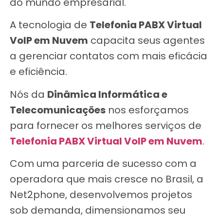
do mundo empresarial.
A tecnologia de
Telefonia PABX Virtual
VoIP em Nuvem
capacita seus agentes
a gerenciar contatos com mais eficácia
e eficiência.
Nós da
Dinâmica Informática e
Telecomunicações
nos esforçamos
para fornecer os melhores serviços de
Telefonia PABX Virtual VoIP em Nuvem
.
Com uma parceria de sucesso com a
operadora que mais cresce no Brasil, a
Net2phone, desenvolvemos projetos
sob demanda, dimensionamos seu