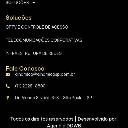
SOLUCÕES
Soluções
CFTV E CONTROLE DE ACESSO
TELECOMUNICAÇÕES CORPORATIVAS
INFRAESTRUTURA DE REDES
Fale Conosco
dinamica@dinamicasp.com.br
(11) 2225-8800
Dr. Alarico Silveira, 378 - São Paulo - SP
Todos os direitos reservados | Desenvolvido por:
Agência DDWB