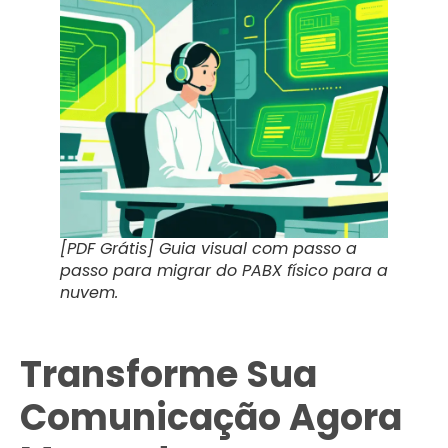
[PDF Grátis] Guia visual com passo a
passo para migrar do PABX físico para a
nuvem.
Transforme Sua
Comunicação Agora