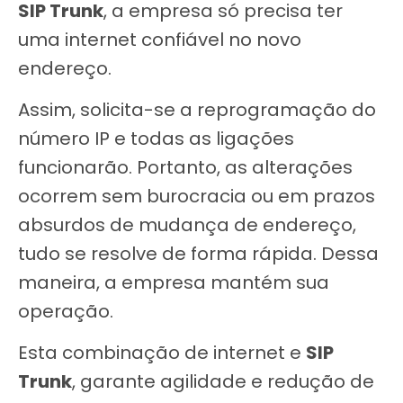
SIP Trunk
, a empresa só precisa ter
uma internet confiável no novo
endereço.
Assim, solicita-se a reprogramação do
número IP e todas as ligações
funcionarão. Portanto, as alterações
ocorrem sem burocracia ou em prazos
absurdos de mudança de endereço,
tudo se resolve de forma rápida. Dessa
maneira, a empresa mantém sua
operação.
Esta combinação de internet e
SIP
Trunk
, garante agilidade e redução de