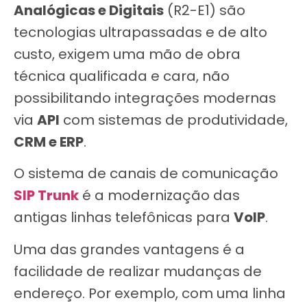
Analógicas e Digitais
(R2-E1) são
tecnologias ultrapassadas e de alto
custo, exigem uma mão de obra
técnica qualificada e cara, não
possibilitando integrações modernas
via
API
com sistemas de produtividade,
CRM e ERP
.
O sistema de canais de comunicação
SIP Trunk
é a modernização das
antigas linhas telefônicas para
VoIP
.
Uma das grandes vantagens é a
facilidade de realizar mudanças de
endereço. Por exemplo, com uma linha