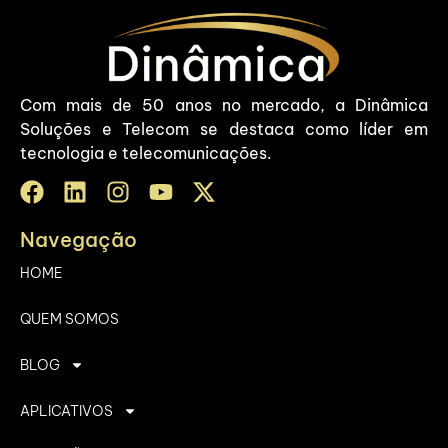
Com mais de 50 anos no mercado, a Dinâmica
Soluções e Telecom se destaca como líder em
tecnologia e telecomunicações.
Navegação
HOME
QUEM SOMOS
BLOG
APLICATIVOS