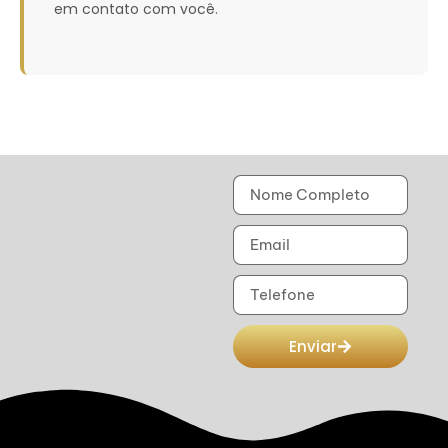
em contato com você.
Enviar