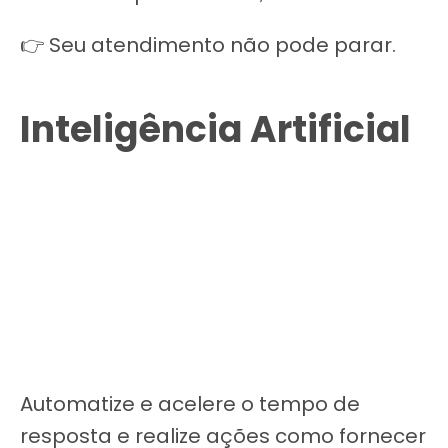
👉 Seu atendimento não pode parar.
Inteligência Artificial
Automatize e acelere o tempo de
resposta e realize ações como fornecer