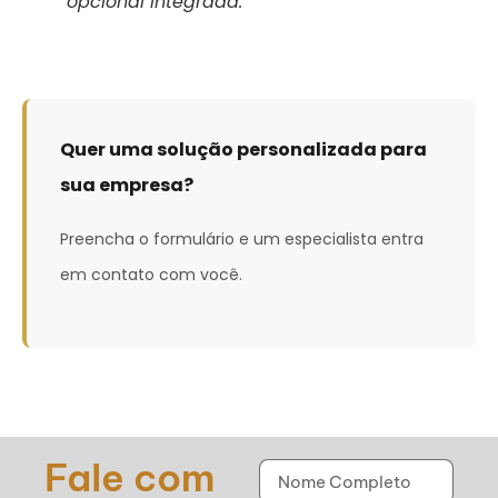
opcional integrada.
Quer uma solução personalizada para
sua empresa?
Preencha o formulário e um especialista entra
em contato com você.
Fale com