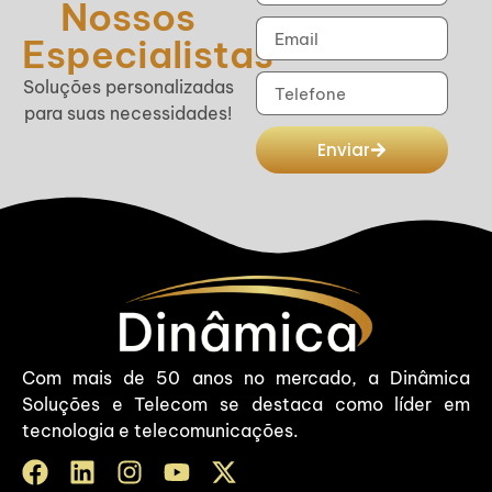
Nossos
Especialistas
Soluções personalizadas
para suas necessidades!
Enviar
Com mais de 50 anos no mercado, a Dinâmica
Soluções e Telecom se destaca como líder em
tecnologia e telecomunicações.