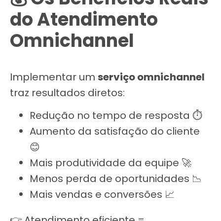
do Atendimento
Omnichannel
Implementar um
serviço omnichannel
traz resultados diretos:
Redução no tempo de resposta ⏱️
Aumento da satisfação do cliente
😊
Mais produtividade da equipe 🚀
Menos perda de oportunidades 📉
Mais vendas e conversões 📈
👉 Atendimento eficiente =