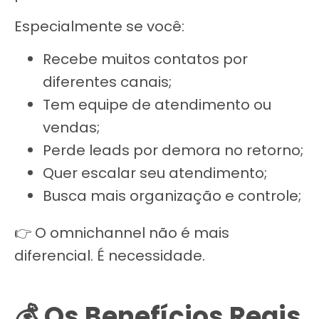
Especialmente se você:
Recebe muitos contatos por
diferentes canais;
Tem equipe de atendimento ou
vendas;
Perde leads por demora no retorno;
Quer escalar seu atendimento;
Busca mais organização e controle;
👉 O omnichannel não é mais
diferencial. É necessidade.
💰 Os Benefícios Reais