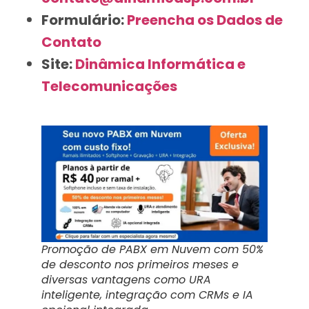
Formulário:
Preencha os Dados de
Contato
Site:
Dinâmica Informática e
Telecomunicações
Promoção de PABX em Nuvem com 50%
de desconto nos primeiros meses e
diversas vantagens como URA
inteligente, integração com CRMs e IA