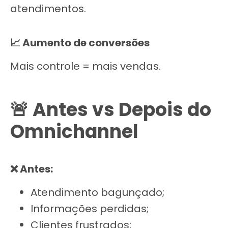
atendimentos.
📈 Aumento de conversões
Mais controle = mais vendas.
🚨 Antes vs Depois do
Omnichannel
❌ Antes:
Atendimento bagunçado;
Informações perdidas;
Clientes frustrados;