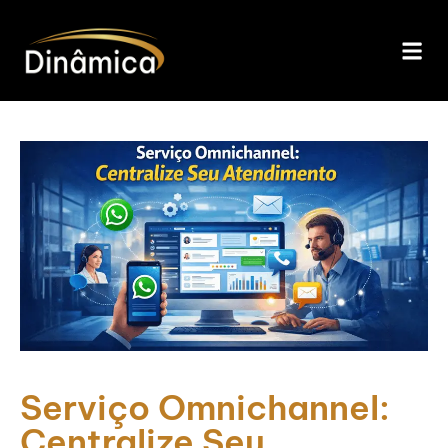
Serviço Omnichannel:
Centralize Seu