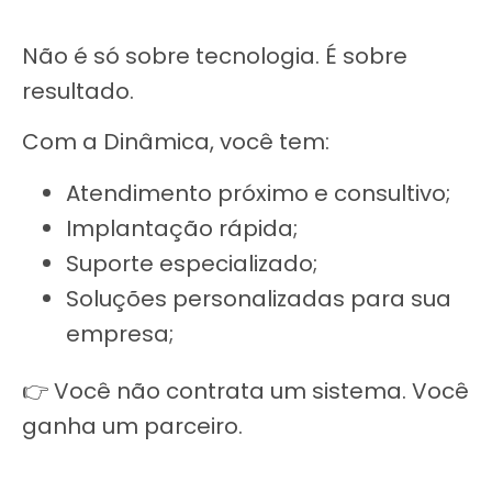
Não é só sobre tecnologia. É sobre
resultado.
Com a Dinâmica, você tem:
Atendimento próximo e consultivo;
Implantação rápida;
Suporte especializado;
Soluções personalizadas para sua
empresa;
👉 Você não contrata um sistema. Você
ganha um parceiro.