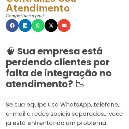
Atendimento
Compartilhe o post:
🧠
Sua empresa está
perdendo clientes por
falta de integração no
atendimento? 📉
Se sua equipe usa WhatsApp, telefone,
e-mail e redes sociais separados… você
já está enfrentando um problema