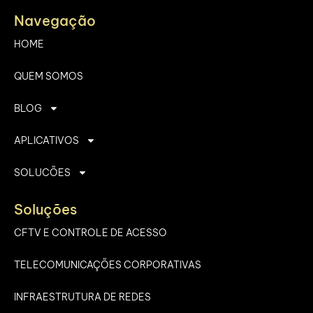
Navegação
HOME
QUEM SOMOS
BLOG
APLICATIVOS
SOLUCÕES
Soluções
CFTV E CONTROLE DE ACESSO
TELECOMUNICAÇÕES CORPORATIVAS
INFRAESTRUTURA DE REDES