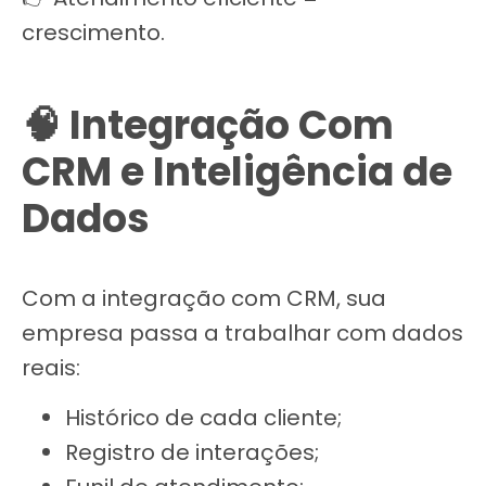
crescimento.
🧠 Integração Com
CRM e Inteligência de
Dados
Com a integração com CRM, sua
empresa passa a trabalhar com dados
reais:
Histórico de cada cliente;
Registro de interações;