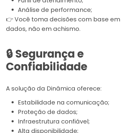
Funil de atendimento;
Análise de performance;
👉 Você toma decisões com base em
dados, não em achismo.
🔒 Segurança e
Confiabilidade
A solução da Dinâmica oferece:
Estabilidade na comunicação;
Proteção de dados;
Infraestrutura confiável;
Alta disponibilidade;