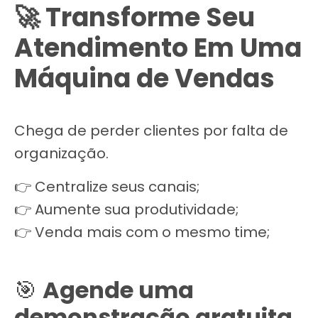
🚀 Transforme Seu
Atendimento Em Uma
Máquina de Vendas
Chega de perder clientes por falta de
organização.
👉 Centralize seus canais;
👉 Aumente sua produtividade;
👉 Venda mais com o mesmo time;
🎯
Agende uma
demonstração gratuita