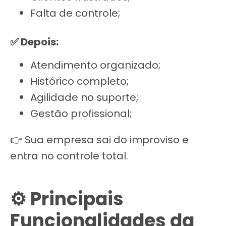
Falta de controle;
✅ Depois:
Atendimento organizado;
Histórico completo;
Agilidade no suporte;
Gestão profissional;
👉 Sua empresa sai do improviso e
entra no controle total.
⚙️ Principais
Funcionalidades da