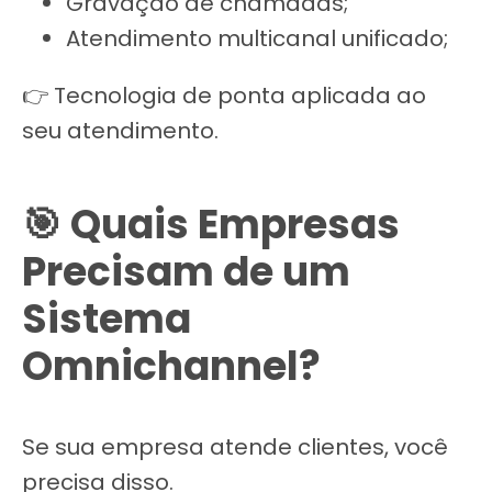
Gravação de chamadas;
Atendimento multicanal unificado;
👉 Tecnologia de ponta aplicada ao
seu atendimento.
🎯 Quais Empresas
Precisam de um
Sistema
Omnichannel?
Se sua empresa atende clientes, você
precisa disso.