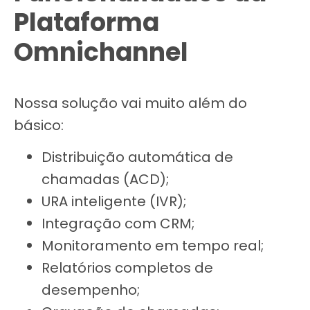
Plataforma
Omnichannel
Nossa solução vai muito além do
básico:
Distribuição automática de
chamadas (ACD);
URA inteligente (IVR);
Integração com CRM;
Monitoramento em tempo real;
Relatórios completos de
desempenho;