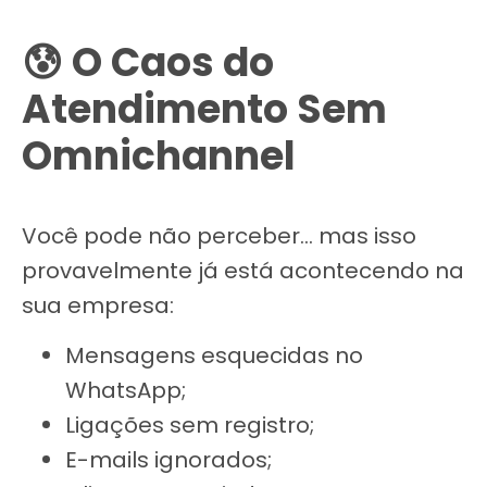
😰 O Caos do
Atendimento Sem
Omnichannel
Você pode não perceber… mas isso
provavelmente já está acontecendo na
sua empresa:
Mensagens esquecidas no
WhatsApp;
Ligações sem registro;
E-mails ignorados;