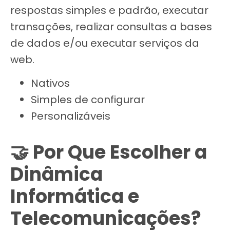
respostas simples e padrão, executar
transações, realizar consultas a bases
de dados e/ou executar serviços da
web.
Nativos
Simples de configurar
Personalizáveis
🤝 Por Que Escolher a
Dinâmica
Informática e
Telecomunicações?