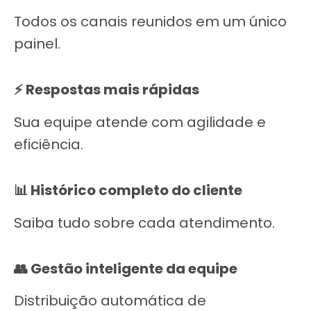
Todos os canais reunidos em um único
painel.
⚡ Respostas mais rápidas
Sua equipe atende com agilidade e
eficiência.
📊 Histórico completo do cliente
Saiba tudo sobre cada atendimento.
👥 Gestão inteligente da equipe
Distribuição automática de