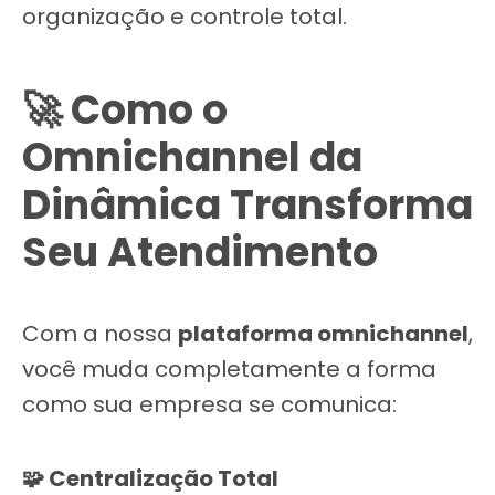
organização e controle total.
🚀 Como o
Omnichannel da
Dinâmica Transforma
Seu Atendimento
Com a nossa
plataforma omnichannel
,
você muda completamente a forma
como sua empresa se comunica:
🧩 Centralização Total