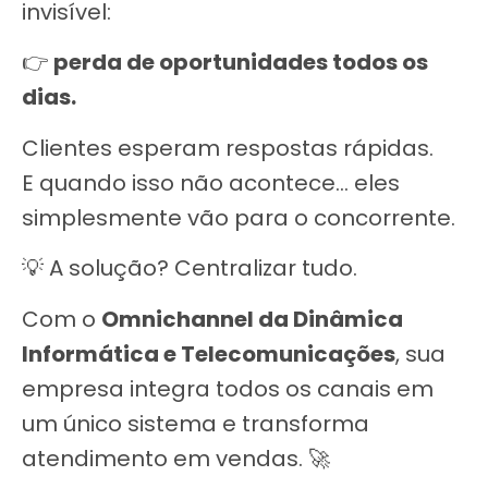
invisível:
👉
perda de oportunidades todos os
dias.
Clientes esperam respostas rápidas.
E quando isso não acontece… eles
simplesmente vão para o concorrente.
💡 A solução? Centralizar tudo.
Com o
Omnichannel da Dinâmica
Informática e Telecomunicações
, sua
empresa integra todos os canais em
um único sistema e transforma
atendimento em vendas. 🚀