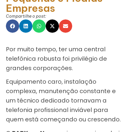
Empresas
Compartilhe o post:
Por muito tempo, ter uma central
telefônica robusta foi privilégio de
grandes corporações.
Equipamento caro, instalação
complexa, manutenção constante e
um técnico dedicado tornavam a
telefonia profissional inviável para
quem está começando ou crescendo.