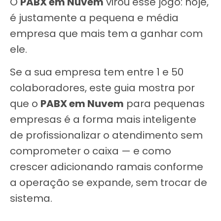
O
PABX em Nuvem
virou esse jogo: hoje,
é justamente a pequena e média
empresa que mais tem a ganhar com
ele.
Se a sua empresa tem entre 1 e 50
colaboradores, este guia mostra por
que o
PABX em Nuvem
para pequenas
empresas é a forma mais inteligente
de profissionalizar o atendimento sem
comprometer o caixa — e como
crescer adicionando ramais conforme
a operação se expande, sem trocar de
sistema.