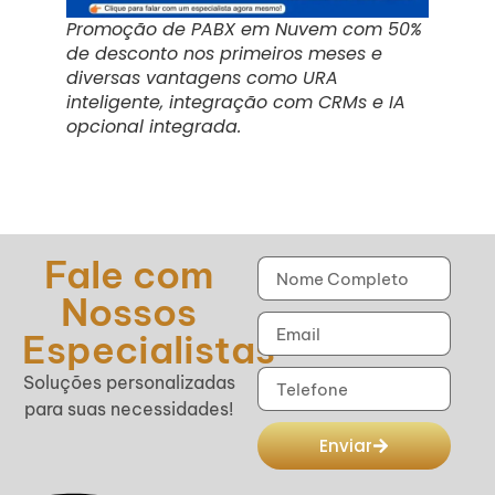
Promoção de PABX em Nuvem com 50%
de desconto nos primeiros meses e
diversas vantagens como URA
inteligente, integração com CRMs e IA
opcional integrada.
Fale com
Nossos
Especialistas
Soluções personalizadas
para suas necessidades!
Enviar