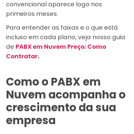
convencional aparece logo nos
primeiros meses.
Para entender as faixas e o que está
incluso em cada plano, veja nosso guia
de
PABX em Nuvem Preço: Como
Contratar
.
Como o PABX em
Nuvem acompanha o
crescimento da sua
empresa