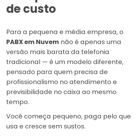
de custo
Para a pequena e média empresa, o
PABX em Nuvem
não é apenas uma
versão mais barata da telefonia
tradicional — é um modelo diferente,
pensado para quem precisa de
profissionalismo no atendimento e
previsibilidade no caixa ao mesmo
tempo.
Você começa pequeno, paga pelo que
usa e cresce sem sustos.