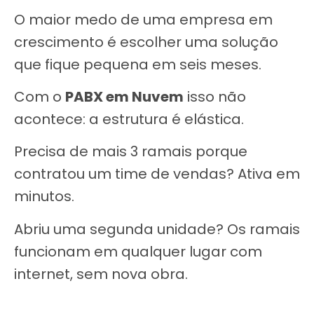
O maior medo de uma empresa em
crescimento é escolher uma solução
que fique pequena em seis meses.
Com o
PABX em Nuvem
isso não
acontece: a estrutura é elástica.
Precisa de mais 3 ramais porque
contratou um time de vendas? Ativa em
minutos.
Abriu uma segunda unidade? Os ramais
funcionam em qualquer lugar com
internet, sem nova obra.