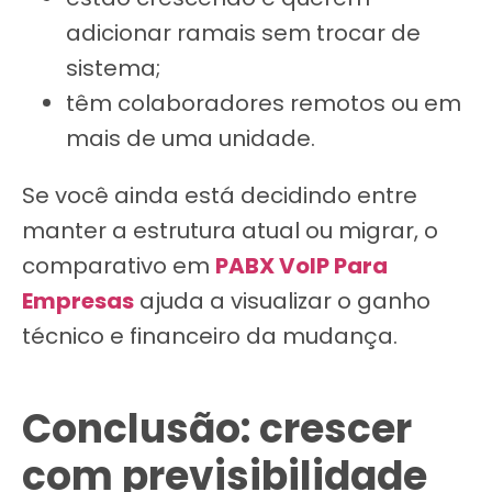
adicionar ramais sem trocar de
sistema;
têm colaboradores remotos ou em
mais de uma unidade.
Se você ainda está decidindo entre
manter a estrutura atual ou migrar, o
comparativo em
PABX VoIP Para
Empresas
ajuda a visualizar o ganho
técnico e financeiro da mudança.
Conclusão: crescer
com previsibilidade