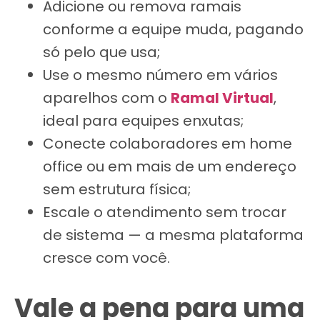
Adicione ou remova ramais
conforme a equipe muda, pagando
só pelo que usa;
Use o mesmo número em vários
aparelhos com o
Ramal Virtual
,
ideal para equipes enxutas;
Conecte colaboradores em home
office ou em mais de um endereço
sem estrutura física;
Escale o atendimento sem trocar
de sistema — a mesma plataforma
cresce com você.
Vale a pena para uma