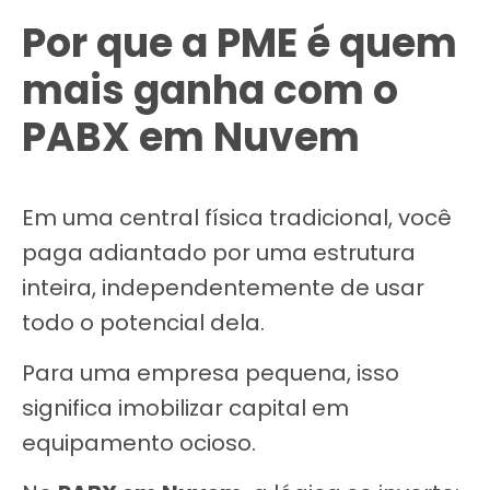
Por que a PME é quem
mais ganha com o
PABX em Nuvem
Em uma central física tradicional, você
paga adiantado por uma estrutura
inteira, independentemente de usar
todo o potencial dela.
Para uma empresa pequena, isso
significa imobilizar capital em
equipamento ocioso.