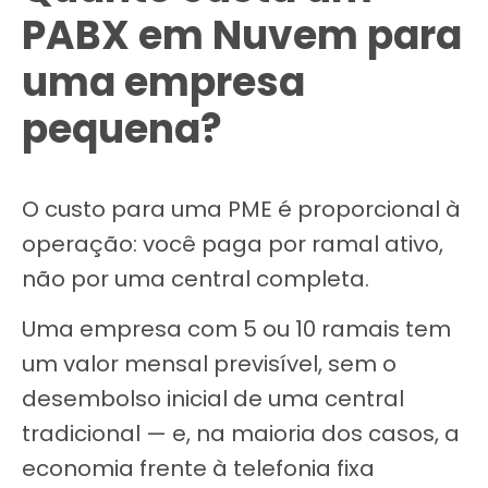
PABX em Nuvem para
uma empresa
pequena?
O custo para uma PME é proporcional à
operação: você paga por ramal ativo,
não por uma central completa.
Uma empresa com 5 ou 10 ramais tem
um valor mensal previsível, sem o
desembolso inicial de uma central
tradicional — e, na maioria dos casos, a
economia frente à telefonia fixa