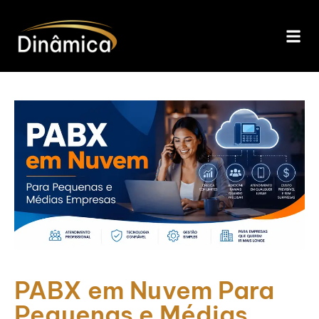
PABX em Nuvem Para
Pequenas e Médias