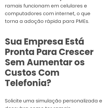
ramais funcionam em celulares e
computadores com internet, o que
torna a adoção rápida para PMEs.
Sua Empresa Está
Pronta Para Crescer
Sem Aumentar os
Custos Com
Telefonia?
Solicite uma simulação personalizada e