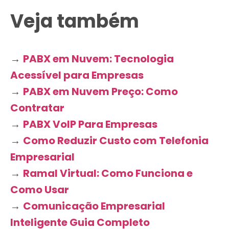
Veja também
→
PABX em Nuvem: Tecnologia
Acessível para Empresas
→
PABX em Nuvem Preço: Como
Contratar
→
PABX VoIP Para Empresas
→
Como Reduzir Custo com Telefonia
Empresarial
→
Ramal Virtual: Como Funciona e
Como Usar
→
Comunicação Empresarial
Inteligente Guia Completo