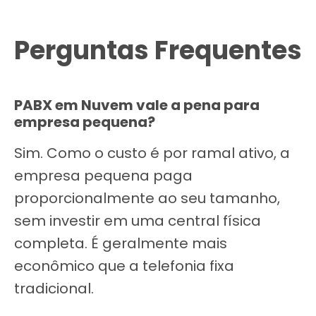
Perguntas Frequentes
PABX em Nuvem vale a pena para
empresa pequena?
Sim. Como o custo é por ramal ativo, a
empresa pequena paga
proporcionalmente ao seu tamanho,
sem investir em uma central física
completa. É geralmente mais
econômico que a telefonia fixa
tradicional.