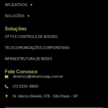
APLICATIVOS
SOLUCÕES
Soluções
CFTV E CONTROLE DE ACESSO
TELECOMUNICAÇÕES CORPORATIVAS
INFRAESTRUTURA DE REDES
Fale Conosco
dinamica@dinamicasp.com.br
(11) 2225-8800
Dr. Alarico Silveira, 378 - São Paulo - SP