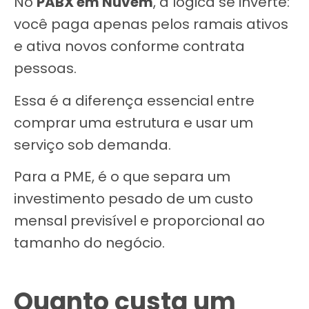
No
PABX em Nuvem
, a lógica se inverte:
você paga apenas pelos ramais ativos
e ativa novos conforme contrata
pessoas.
Essa é a diferença essencial entre
comprar uma estrutura e usar um
serviço sob demanda.
Para a PME, é o que separa um
investimento pesado de um custo
mensal previsível e proporcional ao
tamanho do negócio.
Quanto custa um