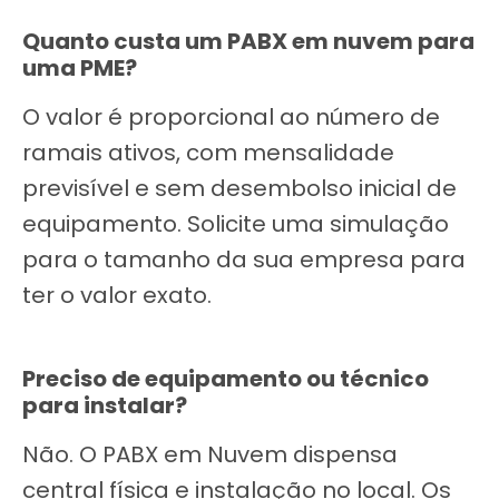
Quanto custa um PABX em nuvem para
uma PME?
O valor é proporcional ao número de
ramais ativos, com mensalidade
previsível e sem desembolso inicial de
equipamento. Solicite uma simulação
para o tamanho da sua empresa para
ter o valor exato.
Preciso de equipamento ou técnico
para instalar?
Não. O PABX em Nuvem dispensa
central física e instalação no local. Os