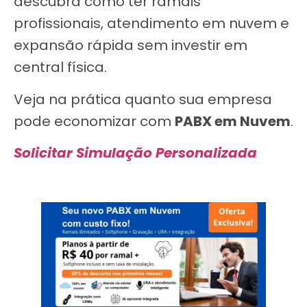
descubra como ter ramais
profissionais, atendimento em nuvem e
expansão rápida sem investir em
central física.
Veja na prática quanto sua empresa
pode economizar com
PABX em Nuvem
.
Solicitar Simulação Personalizada