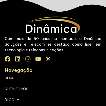
Com mais de 50 anos no mercado, a Dinâmica
Soluções e Telecom se destaca como líder em
tecnologia e telecomunicações.
Navegação
HOME
QUEM SOMOS
BLOG