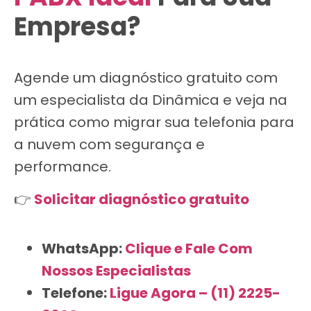
Empresa?
Agende um diagnóstico gratuito com
um especialista da Dinâmica e veja na
prática como migrar sua telefonia para
a nuvem com segurança e
performance.
👉
Solicitar diagnóstico gratuito
WhatsApp:
Clique e Fale Com
Nossos Especialistas
Telefone:
Ligue Agora – (11) 2225-