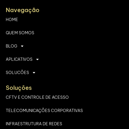
Navegação
HOME
QUEM SOMOS
BLOG
APLICATIVOS
SOLUCÕES
Soluções
CFTV E CONTROLE DE ACESSO
TELECOMUNICAÇÕES CORPORATIVAS
INFRAESTRUTURA DE REDES