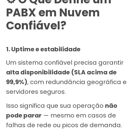
PABX em Nuvem
Confiável?
1. Uptime e estabilidade
Um sistema confiável precisa garantir
alta disponibilidade (SLA acima de
99,9%)
, com redundância geográfica e
servidores seguros.
Isso significa que sua operação
não
pode parar
— mesmo em casos de
falhas de rede ou picos de demanda.