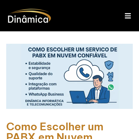
Como Escolher um
PABX em Nuvem