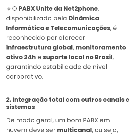
🔹O
PABX Unite da Net2phone
,
disponibilizado pela
Dinâmica
Informática e Telecomunicações
, é
reconhecido por oferecer
infraestrutura global
,
monitoramento
ativo 24h
e
suporte local no Brasil
,
garantindo estabilidade de nível
corporativo.
2. Integração total com outros canais e
sistemas
De modo geral, um bom PABX em
nuvem deve ser
multicanal
, ou seja,