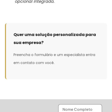
opcional integrada.
Quer uma solução personalizada para
sua empresa?
Preencha o formulário e um especialista entra
em contato com você.