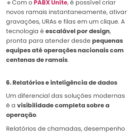
🔹Com o
PABX Unite
, é possível criar
novos ramais instantaneamente, ativar
gravações, URAs e filas em um clique. A
tecnologia é
escalável por design
,
pronta para atender desde
pequenas
equipes até operações nacionais com
centenas de ramais
.
6. Relatórios e inteligência de dados
Um diferencial das soluções modernas
é a
visibilidade completa sobre a
operação
.
Relatórios de chamadas, desempenho