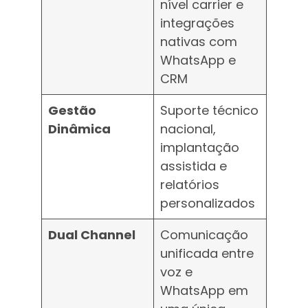
nível carrier e
integrações
nativas com
WhatsApp e
CRM
Gestão
Suporte técnico
Dinâmica
nacional,
implantação
assistida e
relatórios
personalizados
Dual Channel
Comunicação
unificada entre
voz e
WhatsApp em