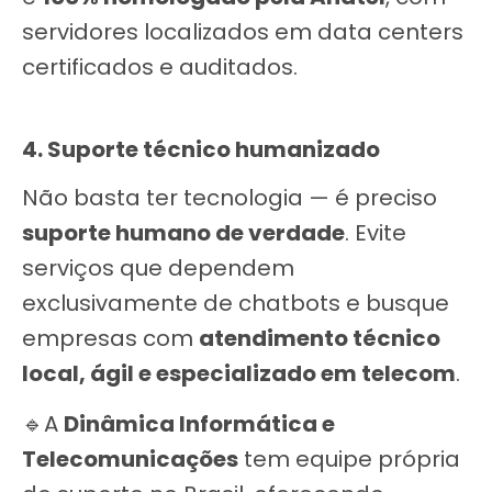
servidores localizados em data centers
certificados e auditados.
4. Suporte técnico humanizado
Não basta ter tecnologia — é preciso
suporte humano de verdade
. Evite
serviços que dependem
exclusivamente de chatbots e busque
empresas com
atendimento técnico
local, ágil e especializado em telecom
.
🔹A
Dinâmica Informática e
Telecomunicações
tem equipe própria