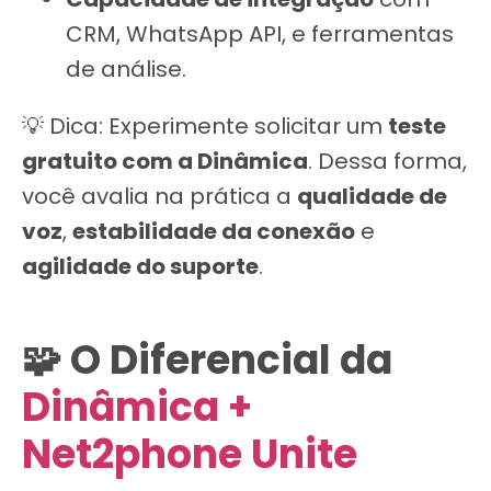
CRM, WhatsApp API, e ferramentas
de análise.
💡 Dica: Experimente solicitar um
teste
gratuito com a Dinâmica
. Dessa forma,
você avalia na prática a
qualidade de
voz
,
estabilidade da conexão
e
agilidade do suporte
.
🧩 O Diferencial da
Dinâmica +
Net2phone Unite