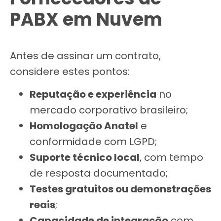
PABX em Nuvem
Antes de assinar um contrato,
considere estes pontos:
Reputação e experiência
no
mercado corporativo brasileiro;
Homologação Anatel
e
conformidade com LGPD;
Suporte técnico local
, com tempo
de resposta documentado;
Testes gratuitos ou demonstrações
reais
;
Capacidade de integração
com