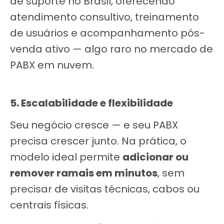
de suporte no Brasil, oferecendo
atendimento consultivo, treinamento
de usuários e acompanhamento pós-
venda ativo — algo raro no mercado de
PABX em nuvem.
5. Escalabilidade e flexibilidade
Seu negócio cresce — e seu PABX
precisa crescer junto. Na prática, o
modelo ideal permite
adicionar ou
remover ramais em minutos
, sem
precisar de visitas técnicas, cabos ou
centrais físicas.