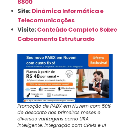
8800
Site:
Dinâmica Informática e
Telecomunicações
Visite:
Conteúdo Completo Sobre
Cabeamento Estruturado
Promoção de PABX em Nuvem com 50%
de desconto nos primeiros meses e
diversas vantagens como URA
inteligente, integração com CRMs e IA