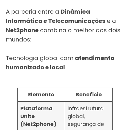
A parceria entre a
Dinâmica
Informática e Telecomunicações
e a
Net2phone
combina o melhor dos dois
mundos:
Tecnologia global com
atendimento
humanizado e local
.
Elemento
Benefício
Plataforma
Infraestrutura
Unite
global,
(Net2phone)
segurança de