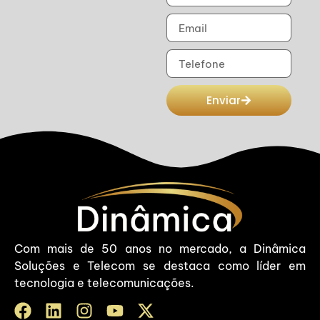
Enviar
Com mais de 50 anos no mercado, a Dinâmica
Soluções e Telecom se destaca como líder em
tecnologia e telecomunicações.