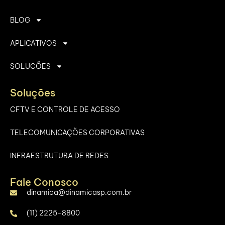
BLOG
APLICATIVOS
SOLUCÕES
Soluções
CFTV E CONTROLE DE ACESSO
TELECOMUNICAÇÕES CORPORATIVAS
INFRAESTRUTURA DE REDES
Fale Conosco
dinamica@dinamicasp.com.br
(11) 2225-8800