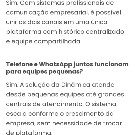
Sim. Com sistemas profissionais de
comunicação empresarial, é possível
unir os dois canais em uma única
plataforma com histórico centralizado
e equipe compartilhada.
Telefone e WhatsApp juntos funcionam
para equipes pequenas?
Sim. A solução da Dinâmica atende
desde pequenas equipes até grandes
centrais de atendimento. O sistema
escala conforme o crescimento da
empresa, sem necessidade de trocar
de plataforma.