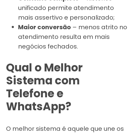
unificado permite atendimento
mais assertivo e personalizado;
Maior conversão
– menos atrito no
atendimento resulta em mais
negócios fechados.
Qual o Melhor
Sistema com
Telefone e
WhatsApp?
O melhor sistema é aquele que une os