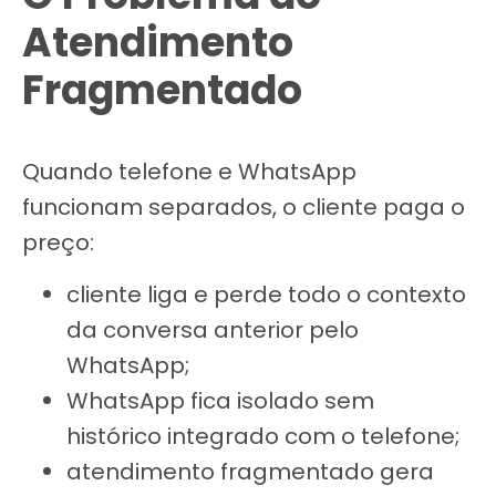
Atendimento
Fragmentado
Quando telefone e WhatsApp
funcionam separados, o cliente paga o
preço:
cliente liga e perde todo o contexto
da conversa anterior pelo
WhatsApp;
WhatsApp fica isolado sem
histórico integrado com o telefone;
atendimento fragmentado gera