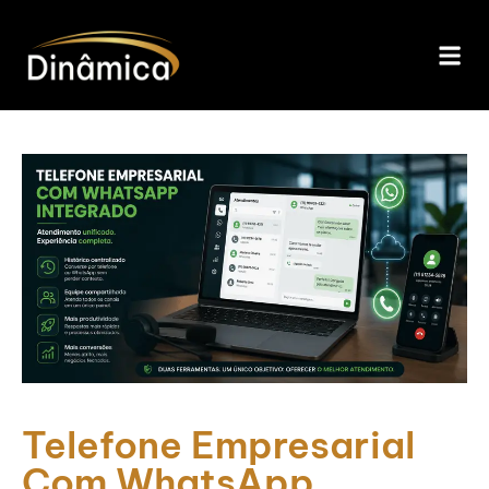
Telefone Empresarial
Com WhatsApp