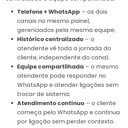
Telefone + WhatsApp
– os dois
canais no mesmo painel,
gerenciados pela mesma equipe;
Histórico centralizado
– o
atendente vê toda a jornada do
cliente, independente do canal;
Equipe compartilhada
– o mesmo
atendente pode responder no
WhatsApp e atender ligações sem
trocar de sistema;
Atendimento contínuo
– o cliente
começa pelo WhatsApp e continua
por ligação sem perder contexto.