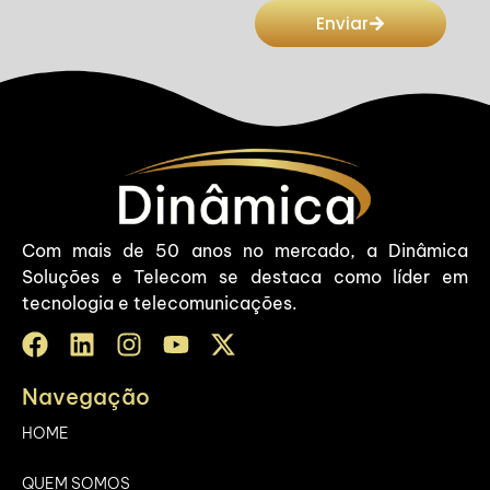
Enviar
Com mais de 50 anos no mercado, a Dinâmica
Soluções e Telecom se destaca como líder em
tecnologia e telecomunicações.
Navegação
HOME
QUEM SOMOS