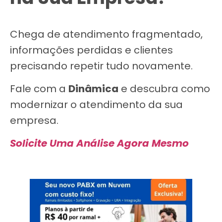
Chega de atendimento fragmentado,
informações perdidas e clientes
precisando repetir tudo novamente.
Fale com a
Dinâmica
e descubra como
modernizar o atendimento da sua
empresa.
Solicite Uma Análise Agora Mesmo