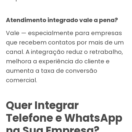
Atendimento integrado vale a pena?
Vale — especialmente para empresas
que recebem contatos por mais de um
canal. A integração reduz o retrabalho,
melhora a experiência do cliente e
aumenta a taxa de conversão
comercial.
Quer Integrar
Telefone e WhatsApp
na Sua Empresa?