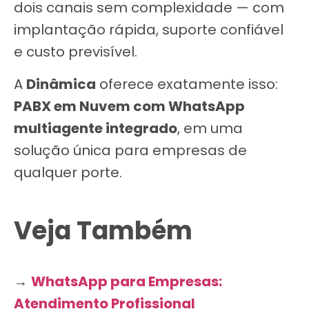
dois canais sem complexidade — com
implantação rápida, suporte confiável
e custo previsível.
A
Dinâmica
oferece exatamente isso:
PABX em Nuvem com WhatsApp
multiagente integrado
, em uma
solução única para empresas de
qualquer porte.
Veja Também
→
WhatsApp para Empresas:
Atendimento Profissional