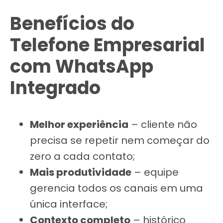
Benefícios do
Telefone Empresarial
com WhatsApp
Integrado
Melhor experiência
– cliente não
precisa se repetir nem começar do
zero a cada contato;
Mais produtividade
– equipe
gerencia todos os canais em uma
única interface;
Contexto completo
– histórico