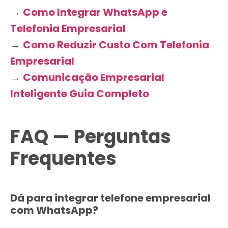
→
Como Integrar WhatsApp e
Telefonia Empresarial
→
Como Reduzir Custo Com Telefonia
Empresarial
→
Comunicação Empresarial
Inteligente Guia Completo
FAQ — Perguntas
Frequentes
Dá para integrar telefone empresarial
com WhatsApp?