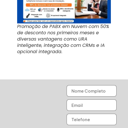
Promoção de PABX em Nuvem com 50%
de desconto nos primeiros meses e
diversas vantagens como URA
inteligente, integração com CRMs e IA
opcional integrada.