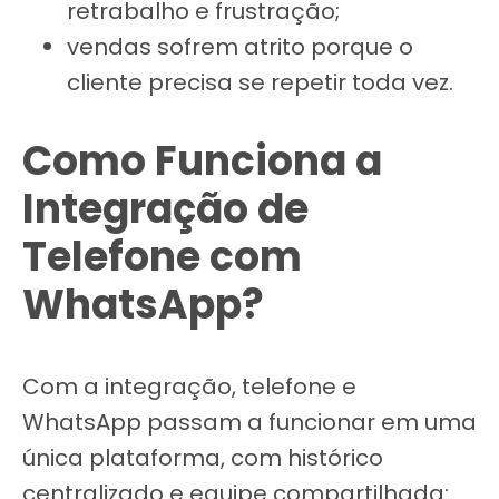
retrabalho e frustração;
vendas sofrem atrito porque o
cliente precisa se repetir toda vez.
Como Funciona a
Integração de
Telefone com
WhatsApp?
Com a integração, telefone e
WhatsApp passam a funcionar em uma
única plataforma, com histórico
centralizado e equipe compartilhada: