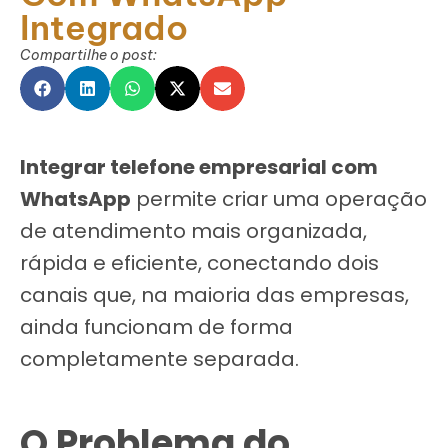
Integrado
Compartilhe o post:
Integrar telefone empresarial com
WhatsApp
permite criar uma operação
de atendimento mais organizada,
rápida e eficiente, conectando dois
canais que, na maioria das empresas,
ainda funcionam de forma
completamente separada.
O Problema do