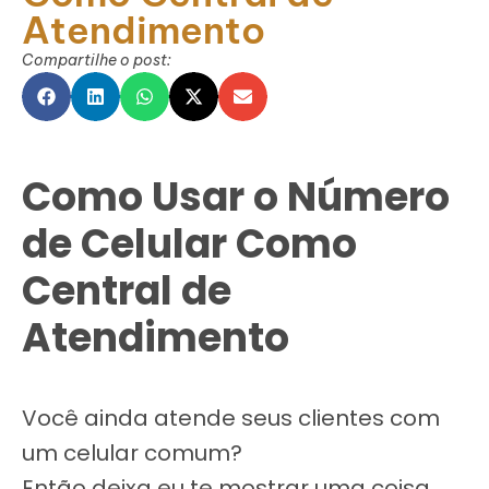
Atendimento
Compartilhe o post:
Como Usar o Número
de Celular Como
Central de
Atendimento
Você ainda atende seus clientes com
um celular comum?
Então deixa eu te mostrar uma coisa