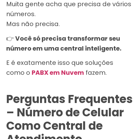
Muita gente acha que precisa de vários
números.
Mas não precisa.
👉
Você só precisa transformar seu
número em uma central inteligente.
E é exatamente isso que soluções
como o
PABX em Nuvem
fazem.
Perguntas Frequentes
– Número de Celular
Como Central de