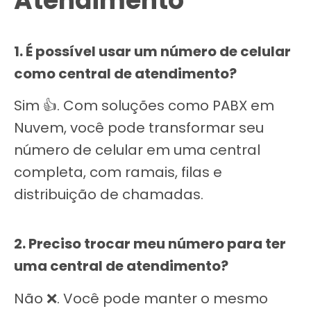
Atendimento
1. É possível usar um número de celular
como central de atendimento?
Sim 👍. Com soluções como PABX em
Nuvem, você pode transformar seu
número de celular em uma central
completa, com ramais, filas e
distribuição de chamadas.
2. Preciso trocar meu número para ter
uma central de atendimento?
Não ❌. Você pode manter o mesmo