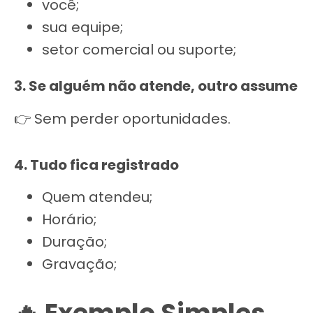
você;
sua equipe;
setor comercial ou suporte;
3. Se alguém não atende, outro assume
👉 Sem perder oportunidades.
4. Tudo fica registrado
Quem atendeu;
Horário;
Duração;
Gravação;