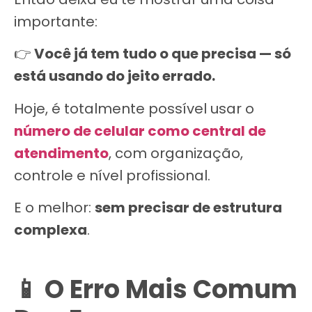
importante:
👉
Você já tem tudo o que precisa — só
está usando do jeito errado.
Hoje, é totalmente possível usar o
número de celular como central de
atendimento
, com organização,
controle e nível profissional.
E o melhor:
sem precisar de estrutura
complexa
.
📱 O Erro Mais Comum