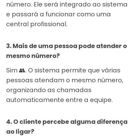
número. Ele será integrado ao sistema
e passará a funcionar como uma
central profissional.
3. Mais de uma pessoa pode atender o
mesmo número?
Sim 👥. O sistema permite que várias
pessoas atendam o mesmo número,
organizando as chamadas
automaticamente entre a equipe.
4. O cliente percebe alguma diferença
ao ligar?