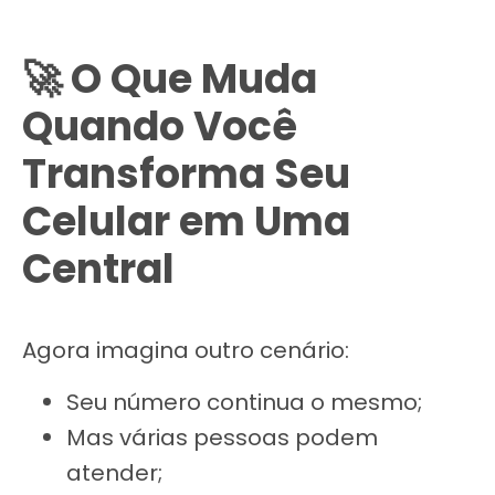
🚀 O Que Muda
Quando Você
Transforma Seu
Celular em Uma
Central
Agora imagina outro cenário:
Seu número continua o mesmo;
Mas várias pessoas podem
atender;