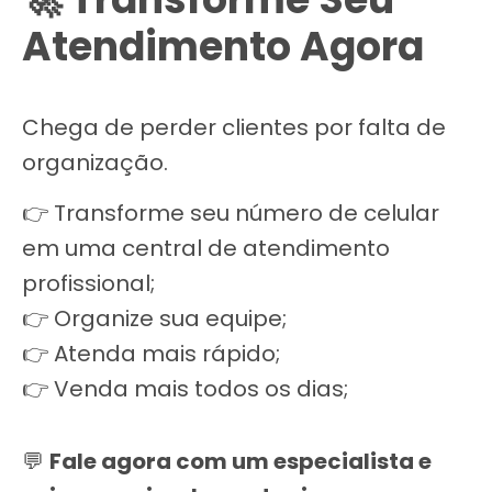
Atendimento Agora
Chega de perder clientes por falta de
organização.
👉 Transforme seu número de celular
em uma central de atendimento
profissional;
👉 Organize sua equipe;
👉 Atenda mais rápido;
👉 Venda mais todos os dias;
💬
Fale agora com um especialista e