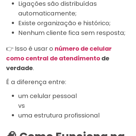
Ligações são distribuídas
automaticamente;
Existe organização e histórico;
Nenhum cliente fica sem resposta;
👉 Isso é usar o
número de celular
como central de atendimento
de
verdade
.
É a diferença entre:
um celular pessoal
vs
uma estrutura profissional