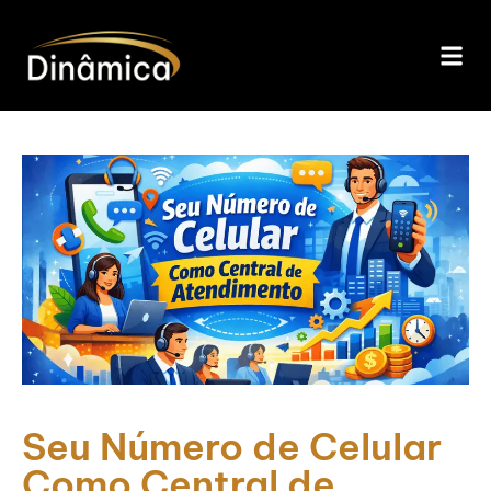
Seu Número de Celular
Como Central de