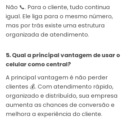
Não 📞. Para o cliente, tudo continua
igual. Ele liga para o mesmo número,
mas por trás existe uma estrutura
organizada de atendimento.
5. Qual a principal vantagem de usar o
celular como central?
A principal vantagem é não perder
clientes 💰. Com atendimento rápido,
organizado e distribuído, sua empresa
aumenta as chances de conversão e
melhora a experiência do cliente.