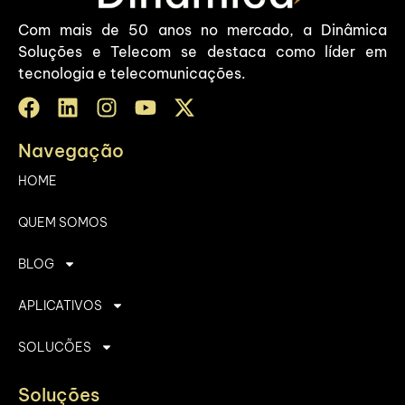
Com mais de 50 anos no mercado, a Dinâmica
Soluções e Telecom se destaca como líder em
tecnologia e telecomunicações.
Navegação
HOME
QUEM SOMOS
BLOG
APLICATIVOS
SOLUCÕES
Soluções