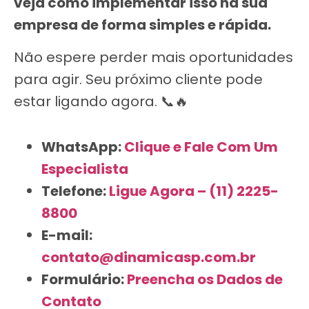
veja como implementar isso na sua
empresa de forma simples e rápida.
Não espere perder mais oportunidades
para agir. Seu próximo cliente pode
estar ligando agora. 📞🔥
WhatsApp:
Clique e Fale Com Um
Especialista
Telefone:
Ligue Agora – (11) 2225-
8800
E-mail:
contato@dinamicasp.com.br
Formulário:
Preencha os Dados de
Contato