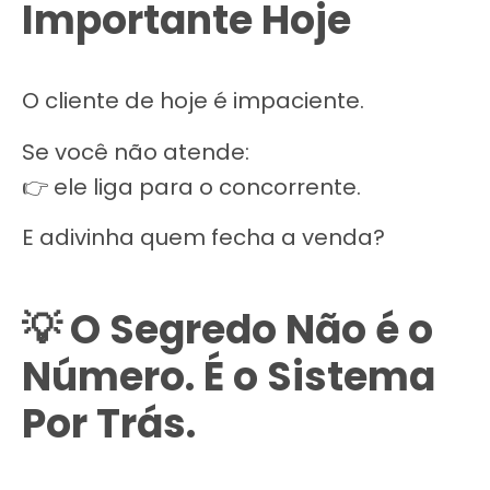
Importante Hoje
O cliente de hoje é impaciente.
Se você não atende:
👉 ele liga para o concorrente.
E adivinha quem fecha a venda?
💡 O Segredo Não é o
Número. É o Sistema
Por Trás.