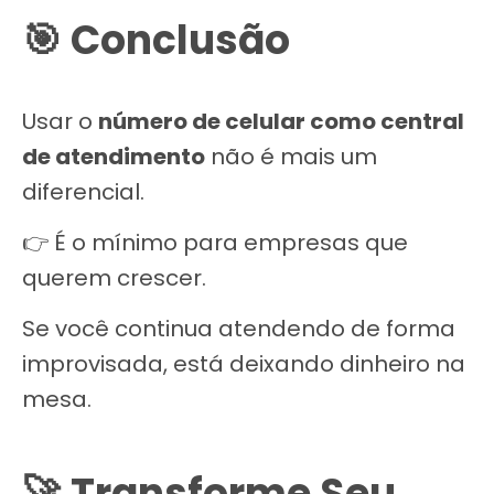
🎯 Conclusão
Usar o
número de celular como central
de atendimento
não é mais um
diferencial.
👉 É o mínimo para empresas que
querem crescer.
Se você continua atendendo de forma
improvisada, está deixando dinheiro na
mesa.
🚀 Transforme Seu