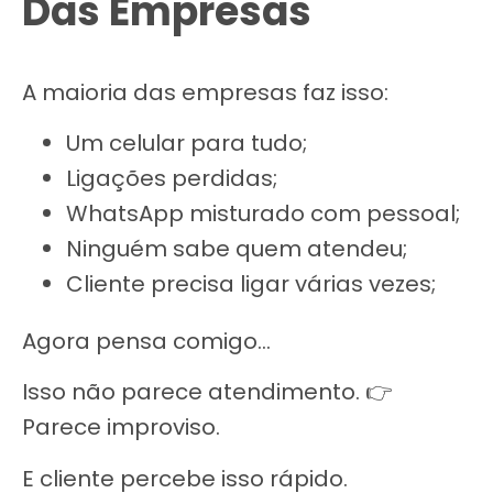
Das Empresas
A maioria das empresas faz isso:
Um celular para tudo;
Ligações perdidas;
WhatsApp misturado com pessoal;
Ninguém sabe quem atendeu;
Cliente precisa ligar várias vezes;
Agora pensa comigo…
Isso não parece atendimento. 👉
Parece improviso.
E cliente percebe isso rápido.