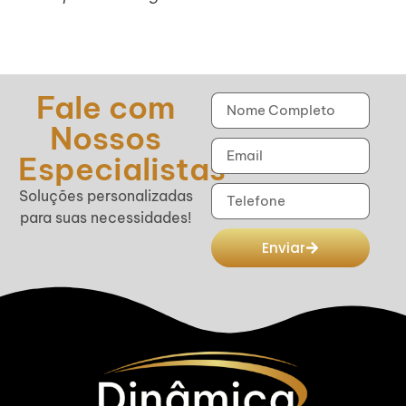
Fale com
Nossos
Especialistas
Soluções personalizadas
para suas necessidades!
Enviar