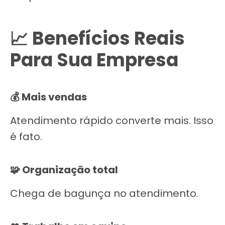
📈 Benefícios Reais
Para Sua Empresa
💰 Mais vendas
Atendimento rápido converte mais. Isso
é fato.
🧩 Organização total
Chega de bagunça no atendimento.