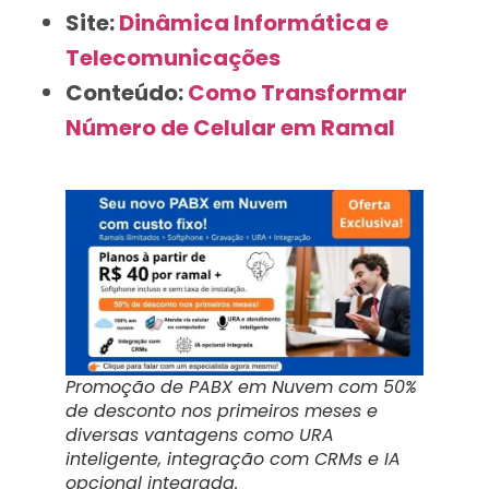
Site:
Dinâmica Informática e
Telecomunicações
Conteúdo:
Como Transformar
Número de Celular em Ramal
Promoção de PABX em Nuvem com 50%
de desconto nos primeiros meses e
diversas vantagens como URA
inteligente, integração com CRMs e IA
opcional integrada.