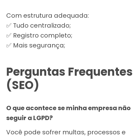
Com estrutura adequada:
✅ Tudo centralizado;
✅ Registro completo;
✅ Mais segurança;
Perguntas Frequentes
(SEO)
O que acontece se minha empresa não
seguir a LGPD?
Você pode sofrer multas, processos e