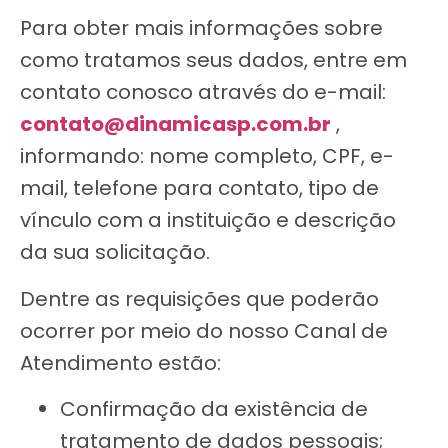
Para obter mais informações sobre
como tratamos seus dados, entre em
contato conosco através do e-mail:
contato@dinamicasp.com.br
,
informando: nome completo, CPF, e-
mail, telefone para contato, tipo de
vínculo com a instituição e descrição
da sua solicitação.
Dentre as requisições que poderão
ocorrer por meio do nosso Canal de
Atendimento estão:
Confirmação da existência de
tratamento de dados pessoais;