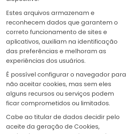
Estes arquivos armazenam e
reconhecem dados que garantem o
correto funcionamento de sites e
aplicativos, auxiliam na identificação
das preferências e melhoram as
experiências dos usuários.
É possível configurar o navegador para
não aceitar cookies, mas sem eles
alguns recursos ou serviços podem
ficar comprometidos ou limitados.
Cabe ao titular de dados decidir pelo
aceite da geração de Cookies,