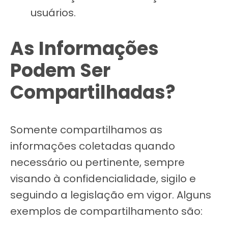
usuários.
As Informações
Podem Ser
Compartilhadas?
Somente compartilhamos as
informações coletadas quando
necessário ou pertinente, sempre
visando à confidencialidade, sigilo e
seguindo a legislação em vigor. Alguns
exemplos de compartilhamento são: