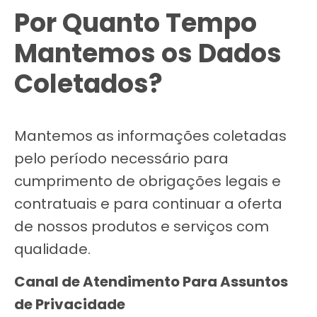
Por Quanto Tempo
Mantemos os Dados
Coletados?
Mantemos as informações coletadas
pelo período necessário para
cumprimento de obrigações legais e
contratuais e para continuar a oferta
de nossos produtos e serviços com
qualidade.
Canal de Atendimento Para Assuntos
de Privacidade