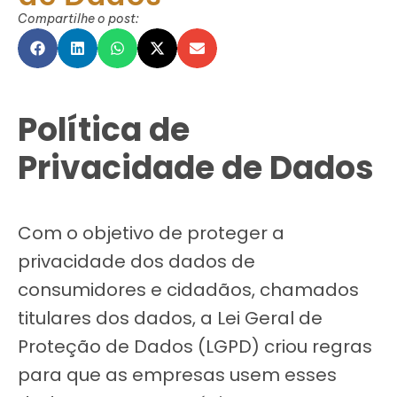
Compartilhe o post:
Política de
Privacidade de Dados
Com o objetivo de proteger a
privacidade dos dados de
consumidores e cidadãos, chamados
titulares dos dados, a Lei Geral de
Proteção de Dados (LGPD) criou regras
para que as empresas usem esses