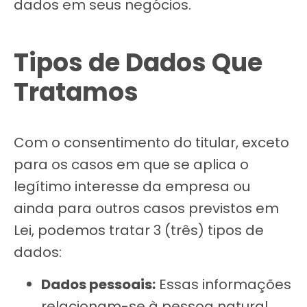
dados em seus negócios.
Tipos de Dados Que
Tratamos
Com o consentimento do titular, exceto
para os casos em que se aplica o
legítimo interesse da empresa ou
ainda para outros casos previstos em
Lei, podemos tratar 3 (três) tipos de
dados:
Dados pessoais:
Essas informações
relacionam-se à pessoa natural