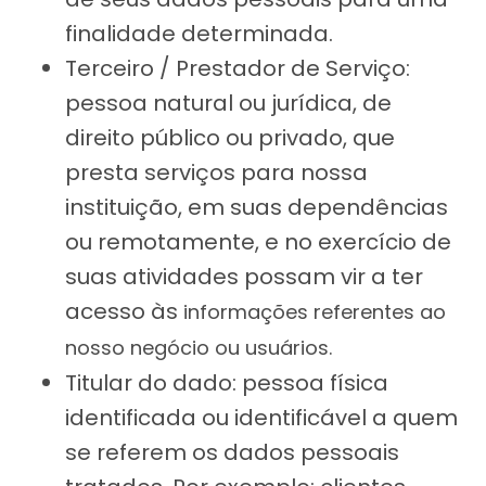
finalidade determinada.
Terceiro / Prestador de Serviço:
pessoa natural ou jurídica, de
direito público ou privado, que
presta serviços para nossa
instituição, em suas dependências
ou remotamente, e no exercício de
suas atividades possam vir a ter
acesso às
informações referentes ao
nosso negócio ou usuários.
Titular do dado: pessoa física
identificada ou identificável a quem
se referem os dados pessoais