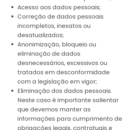
Acesso aos dados pessoais;
Correção de dados pessoais
incompletos, inexatos ou
desatualizados;
Anonimização, bloqueio ou
eliminação de dados
desnecessários, excessivos ou
tratados em desconformidade
com a legislação em vigor;
Eliminação dos dados pessoais.
Neste caso é importante salientar
que devemos manter as
informações para cumprimento de
obrigações legais, contratuais e