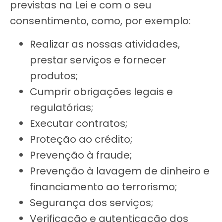
previstas na Lei e com o seu
consentimento, como, por exemplo:
Realizar as nossas atividades,
prestar serviços e fornecer
produtos;
Cumprir obrigações legais e
regulatórias;
Executar contratos;
Proteção ao crédito;
Prevenção à fraude;
Prevenção à lavagem de dinheiro e
financiamento ao terrorismo;
Segurança dos serviços;
Verificação e autenticação dos