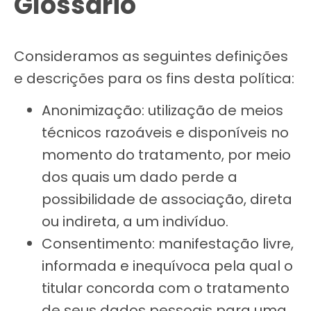
Glossário
Consideramos as seguintes definições
e descrições para os fins desta política:
Anonimização: utilização de meios
técnicos razoáveis e disponíveis no
momento do tratamento, por meio
dos quais um dado perde a
possibilidade de associação, direta
ou indireta, a um indivíduo.
Consentimento: manifestação livre,
informada e inequívoca pela qual o
titular concorda com o tratamento
de seus dados pessoais para uma