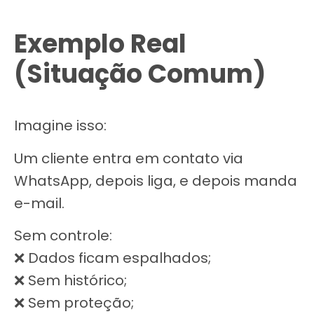
Exemplo Real
(Situação Comum)
Imagine isso:
Um cliente entra em contato via
WhatsApp, depois liga, e depois manda
e-mail.
Sem controle:
❌ Dados ficam espalhados;
❌ Sem histórico;
❌ Sem proteção;