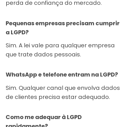
perda de confiança do mercado.
Pequenas empresas precisam cumprir
a LGPD?
Sim. A lei vale para qualquer empresa
que trate dados pessoais.
WhatsApp e telefone entram na LGPD?
Sim. Qualquer canal que envolva dados
de clientes precisa estar adequado.
Como me adequar à LGPD
rapidamente?