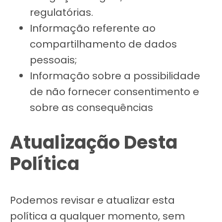
regulatórias.
Informação referente ao
compartilhamento de dados
pessoais;
Informação sobre a possibilidade
de não fornecer consentimento e
sobre as consequências
Atualização Desta
Política
Podemos revisar e atualizar esta
política a qualquer momento, sem