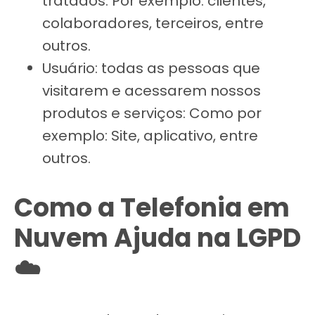
tratados. Por exemplo: clientes,
colaboradores, terceiros, entre
outros.
Usuário: todas as pessoas que
visitarem e acessarem nossos
produtos e serviços: Como por
exemplo: Site, aplicativo, entre
outros.
Como a Telefonia em
Nuvem Ajuda na LGPD
☁️