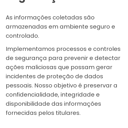
As informações coletadas são
armazenadas em ambiente seguro e
controlado.
Implementamos processos e controles
de segurança para prevenir e detectar
ações maliciosas que possam gerar
incidentes de proteção de dados
pessoais. Nosso objetivo é preservar a
confidencialidade, integridade e
disponibilidade das informações
fornecidas pelos titulares.