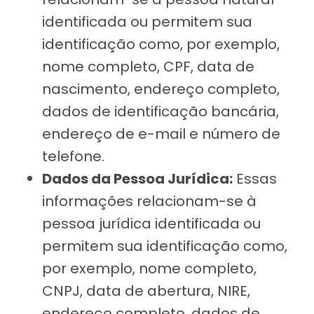
identificada ou permitem sua
identificação como, por exemplo,
nome completo, CPF, data de
nascimento, endereço completo,
dados de identificação bancária,
endereço de e-mail e número de
telefone.
Dados da Pessoa Jurídica:
Essas
informações relacionam-se à
pessoa jurídica identificada ou
permitem sua identificação como,
por exemplo, nome completo,
CNPJ, data de abertura, NIRE,
endereço completo, dados de