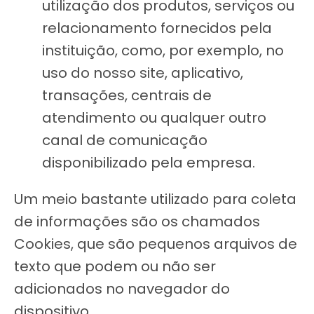
utilização dos produtos, serviços ou
relacionamento fornecidos pela
instituição, como, por exemplo, no
uso do nosso site, aplicativo,
transações, centrais de
atendimento ou qualquer outro
canal de comunicação
disponibilizado pela empresa.
Um meio bastante utilizado para coleta
de informações são os chamados
Cookies, que são pequenos arquivos de
texto que podem ou não ser
adicionados no navegador do
dispositivo.