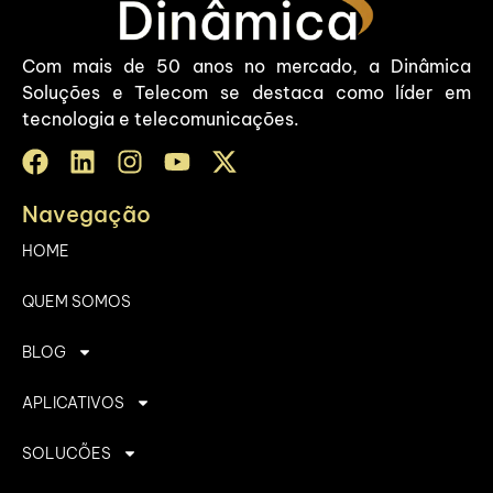
Com mais de 50 anos no mercado, a Dinâmica
Soluções e Telecom se destaca como líder em
tecnologia e telecomunicações.
Navegação
HOME
QUEM SOMOS
BLOG
APLICATIVOS
SOLUCÕES