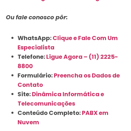
Ou fale conosco pôr:
WhatsApp:
Clique e Fale Com Um
Especialista
Telefone:
Ligue Agora – (11) 2225-
8800
Formulário:
Preencha os Dados de
Contato
Site:
Dinâmica Informática e
Telecomunicações
Conteúdo Completo:
PABX em
Nuvem