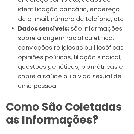
identificação bancária, endereço
de e-mail, número de telefone, etc.
Dados sensíveis:
são informações
sobre a origem racial ou étnica,
convicções religiosas ou filosóficas,
opiniões políticas, filiação sindical,
questões genéticas, biométricas e
sobre a saúde ou a vida sexual de
uma pessoa.
Como São Coletadas
as Informações?