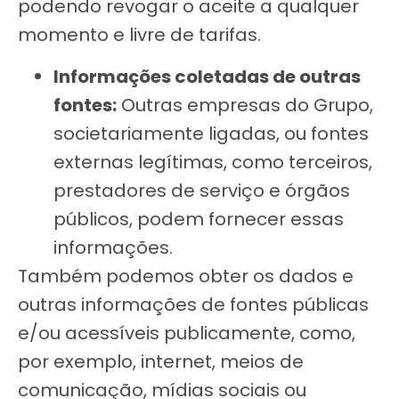
podendo revogar o aceite a qualquer
momento e livre de tarifas.
Informações coletadas de outras
fontes:
Outras empresas do Grupo,
societariamente ligadas, ou fontes
externas legítimas, como terceiros,
prestadores de serviço e órgãos
públicos, podem fornecer essas
informações.
Também podemos obter os dados e
outras informações de fontes públicas
e/ou acessíveis publicamente, como,
por exemplo, internet, meios de
comunicação, mídias sociais ou