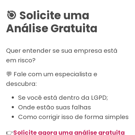
🎯 Solicite uma
Análise Gratuita
Quer entender se sua empresa está
em risco?
💬 Fale com um especialista e
descubra:
Se você está dentro da LGPD;
Onde estão suas falhas
Como corrigir isso de forma simples
👉
Solicite agora uma análise gratuita