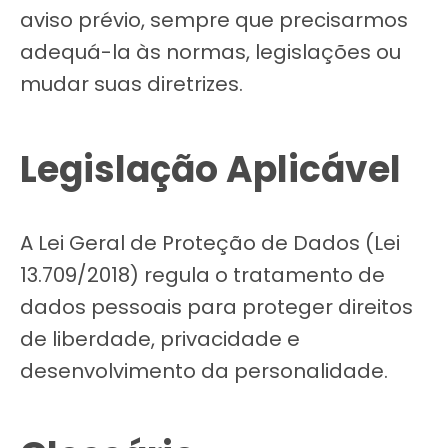
aviso prévio, sempre que precisarmos
adequá-la às normas, legislações ou
mudar suas diretrizes.
Legislação Aplicável
A Lei Geral de Proteção de Dados (Lei
13.709/2018) regula o tratamento de
dados pessoais para proteger direitos
de liberdade, privacidade e
desenvolvimento da personalidade.