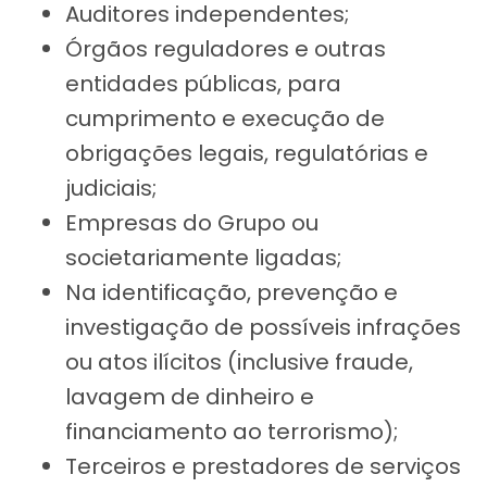
Auditores independentes;
Órgãos reguladores e outras
entidades públicas, para
cumprimento e execução de
obrigações legais, regulatórias e
judiciais;
Empresas do Grupo ou
societariamente ligadas;
Na identificação, prevenção e
investigação de possíveis infrações
ou atos ilícitos (inclusive fraude,
lavagem de dinheiro e
financiamento ao terrorismo);
Terceiros e prestadores de serviços