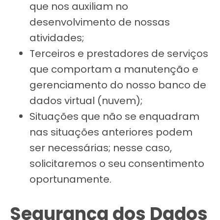
que nos auxiliam no
desenvolvimento de nossas
atividades;
Terceiros e prestadores de serviços
que comportam a manutenção e
gerenciamento do nosso banco de
dados virtual (nuvem);
Situações que não se enquadram
nas situações anteriores podem
ser necessárias; nesse caso,
solicitaremos o seu consentimento
oportunamente.
Segurança dos Dados