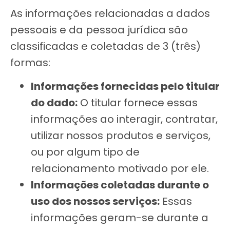
As informações relacionadas a dados
pessoais e da pessoa jurídica são
classificadas e coletadas de 3 (três)
formas:
Informações fornecidas pelo titular
do dado:
O titular fornece essas
informações ao interagir, contratar,
utilizar nossos produtos e serviços,
ou por algum tipo de
relacionamento motivado por ele.
Informações coletadas durante o
uso dos nossos serviços:
Essas
informações geram-se durante a