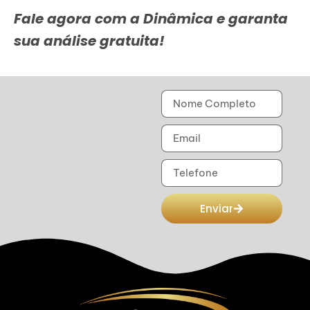
Fale agora com a Dinâmica e garanta
sua análise gratuita!
Enviar