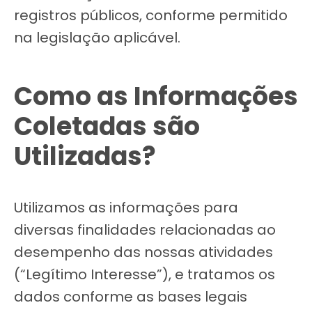
registros públicos, conforme permitido
na legislação aplicável.
Como as Informações
Coletadas são
Utilizadas?
Utilizamos as informações para
diversas finalidades relacionadas ao
desempenho das nossas atividades
(“Legítimo Interesse”), e tratamos os
dados conforme as bases legais