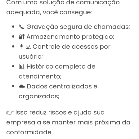
Com uma solução de comunicação
adequada, você consegue:
📞 Gravação segura de chamadas;
🔐 Armazenamento protegido;
👨‍💻 Controle de acessos por
usuário;
📊 Histórico completo de
atendimento;
☁️ Dados centralizados e
organizados;
👉 Isso reduz riscos e ajuda sua
empresa a se manter mais próxima da
conformidade.