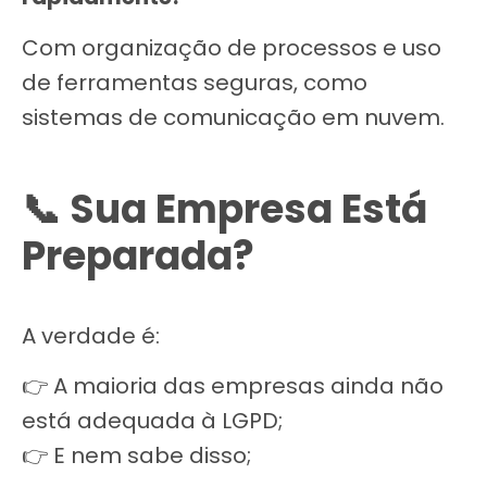
Com organização de processos e uso
de ferramentas seguras, como
sistemas de comunicação em nuvem.
📞 Sua Empresa Está
Preparada?
A verdade é:
👉 A maioria das empresas ainda não
está adequada à LGPD;
👉 E nem sabe disso;