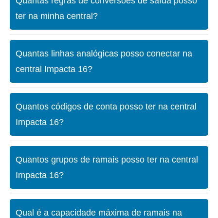
Quantas regras de conversões de saída posso
ter na minha central?
Quantas linhas analógicas posso conectar na
central Impacta 16?
Quantos códigos de conta posso ter na central
Impacta 16?
Quantos grupos de ramais posso ter na central
Impacta 16?
Qual é a capacidade máxima de ramais na