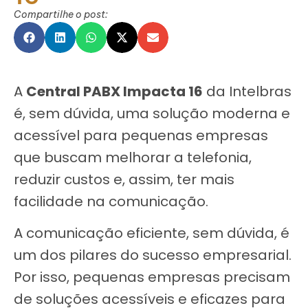
Compartilhe o post:
A
Central PABX Impacta 16
da Intelbras
é, sem dúvida, uma solução moderna e
acessível para pequenas empresas
que buscam melhorar a telefonia,
reduzir custos e, assim, ter mais
facilidade na comunicação.
A comunicação eficiente, sem dúvida, é
um dos pilares do sucesso empresarial.
Por isso, pequenas empresas precisam
de soluções acessíveis e eficazes para