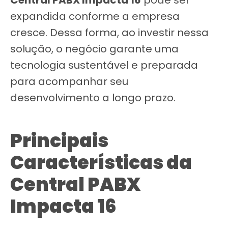
expandida conforme a empresa
cresce. Dessa forma, ao investir nessa
solução, o negócio garante uma
tecnologia sustentável e preparada
para acompanhar seu
desenvolvimento a longo prazo.
Principais
Características da
Central PABX
Impacta 16