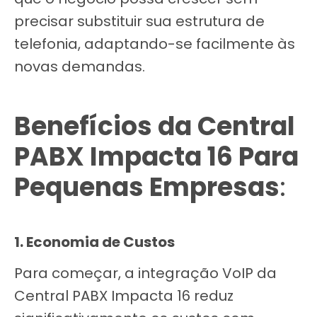
precisar substituir sua estrutura de
telefonia, adaptando-se facilmente às
novas demandas.
Benefícios da Central
PABX Impacta 16 Para
Pequenas Empresas
:
1. Economia de Custos
Para começar, a integração VoIP da
Central PABX Impacta 16 reduz