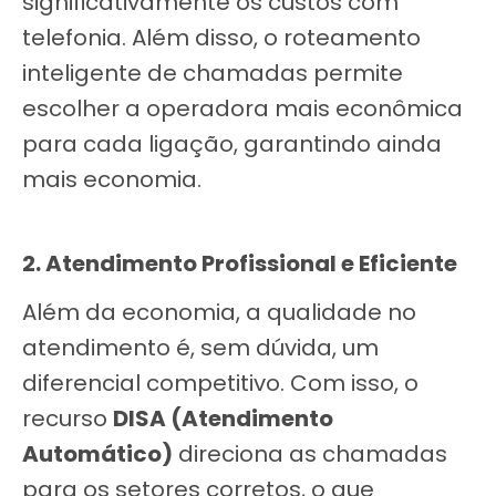
significativamente os custos com
telefonia. Além disso, o roteamento
inteligente de chamadas permite
escolher a operadora mais econômica
para cada ligação, garantindo ainda
mais economia.
2. Atendimento Profissional e Eficiente
Além da economia, a qualidade no
atendimento é, sem dúvida, um
diferencial competitivo. Com isso, o
recurso
DISA (Atendimento
Automático)
direciona as chamadas
para os setores corretos, o que