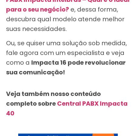
para o seu negócio?
e, dessa forma,
descubra qual modelo atende melhor
suas necessidades.
Ou, se quiser uma solução sob medida,
fale agora com um especialista e veja
como a
Impacta 16 pode revolucionar
sua comunicação!
Veja também nosso conteúdo
completo sobre
Central PABX Impacta
40