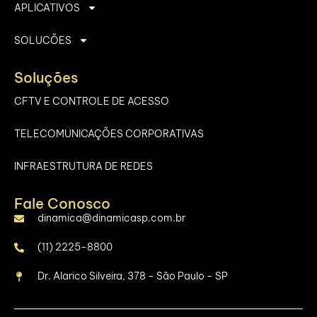
APLICATIVOS
SOLUCÕES
Soluções
CFTV E CONTROLE DE ACESSO
TELECOMUNICAÇÕES CORPORATIVAS
INFRAESTRUTURA DE REDES
Fale Conosco
dinamica@dinamicasp.com.br
(11) 2225-8800
Dr. Alarico Silveira, 378 - São Paulo - SP