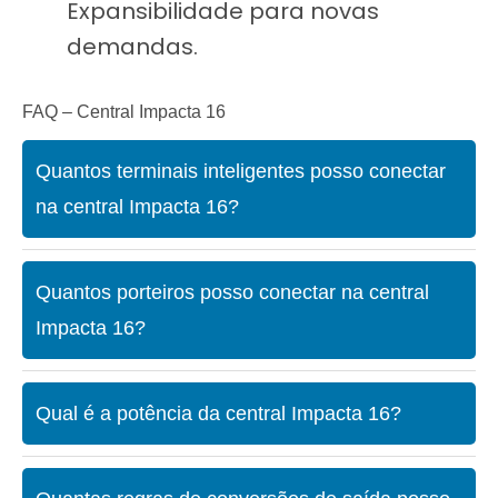
Expansibilidade para novas
demandas.
FAQ – Central Impacta 16
Quantos terminais inteligentes posso conectar
na central Impacta 16?
Quantos porteiros posso conectar na central
Impacta 16?
Qual é a potência da central Impacta 16?