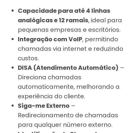
Capacidade para até 4 linhas
analógicas e 12 ramais
, ideal para
pequenas empresas e escritórios.
Integração com VoIP
, permitindo
chamadas via internet e reduzindo
custos.
DISA (Atendimento Automático)
–
Direciona chamadas
automaticamente, melhorando a
experiência do cliente.
Siga-me Externo
–
Redirecionamento de chamadas
para qualquer número externo.