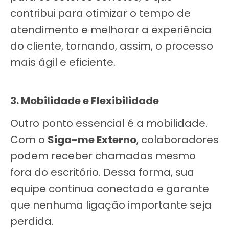
contribui para otimizar o tempo de
atendimento e melhorar a experiência
do cliente, tornando, assim, o processo
mais ágil e eficiente.
3. Mobilidade e Flexibilidade
Outro ponto essencial é a mobilidade.
Com o
Siga-me Externo
, colaboradores
podem receber chamadas mesmo
fora do escritório. Dessa forma, sua
equipe continua conectada e garante
que nenhuma ligação importante seja
perdida.