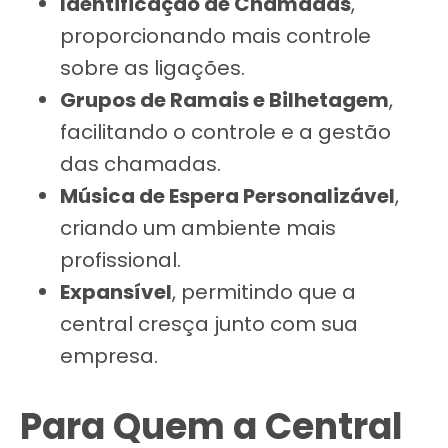
Identificação de Chamadas
,
proporcionando mais controle
sobre as ligações.
Grupos de Ramais e Bilhetagem
,
facilitando o controle e a gestão
das chamadas.
Música de Espera Personalizável
,
criando um ambiente mais
profissional.
Expansível
, permitindo que a
central cresça junto com sua
empresa.
Para Quem a Central