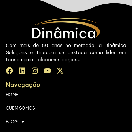
Com mais de 50 anos no mercado, a Dinâmica
Soluções e Telecom se destaca como líder em
tecnologia e telecomunicações.
Navegação
HOME
QUEM SOMOS
BLOG