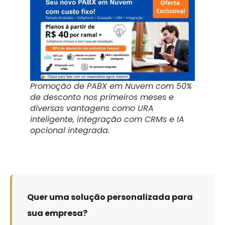
Promoção de PABX em Nuvem com 50%
de desconto nos primeiros meses e
diversas vantagens como URA
inteligente, integração com CRMs e IA
opcional integrada.
Quer uma solução personalizada para
sua empresa?