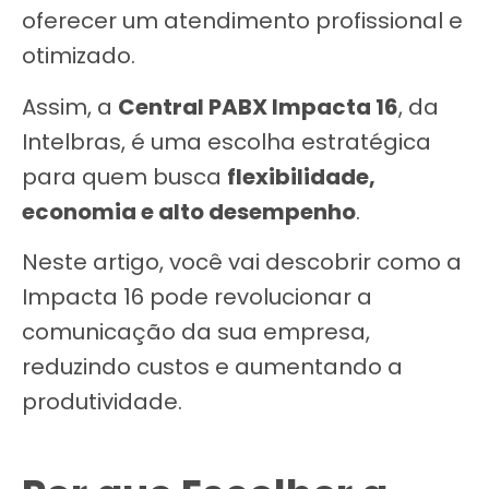
oferecer um atendimento profissional e
otimizado.
Assim, a
Central PABX Impacta 16
, da
Intelbras, é uma escolha estratégica
para quem busca
flexibilidade,
economia e alto desempenho
.
Neste artigo, você vai descobrir como a
Impacta 16 pode revolucionar a
comunicação da sua empresa,
reduzindo custos e aumentando a
produtividade.