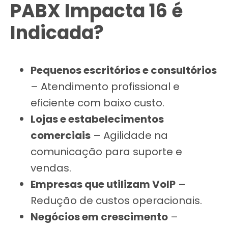
PABX Impacta 16 é
Indicada?
Pequenos escritórios e consultórios
– Atendimento profissional e
eficiente com baixo custo.
Lojas e estabelecimentos
comerciais
– Agilidade na
comunicação para suporte e
vendas.
Empresas que utilizam VoIP
–
Redução de custos operacionais.
Negócios em crescimento
–