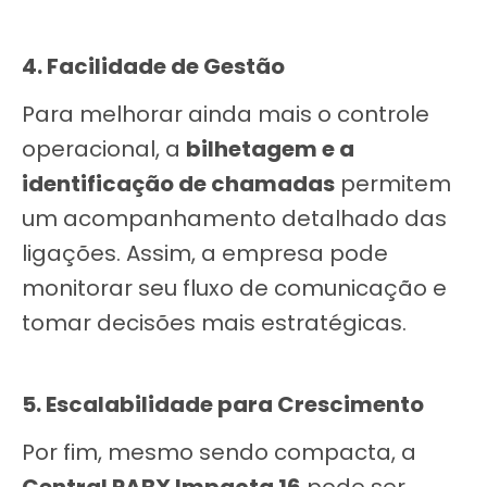
4. Facilidade de Gestão
Para melhorar ainda mais o controle
operacional, a
bilhetagem e a
identificação de chamadas
permitem
um acompanhamento detalhado das
ligações. Assim, a empresa pode
monitorar seu fluxo de comunicação e
tomar decisões mais estratégicas.
5. Escalabilidade para Crescimento
Por fim, mesmo sendo compacta, a
Central PABX Impacta 16
pode ser