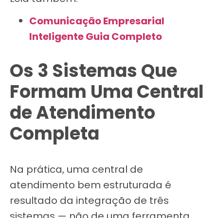
Comunicação Empresarial
Inteligente Guia Completo
Os 3 Sistemas Que
Formam Uma Central
de Atendimento
Completa
Na prática, uma central de
atendimento bem estruturada é
resultado da integração de três
sistemas — não de uma ferramenta