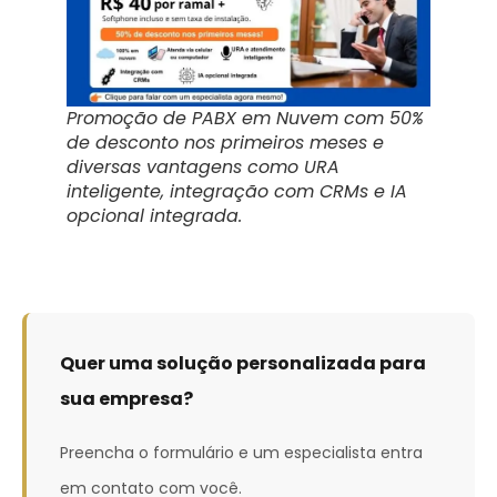
Promoção de PABX em Nuvem com 50%
de desconto nos primeiros meses e
diversas vantagens como URA
inteligente, integração com CRMs e IA
opcional integrada.
Quer uma solução personalizada para
sua empresa?
Preencha o formulário e um especialista entra
em contato com você.