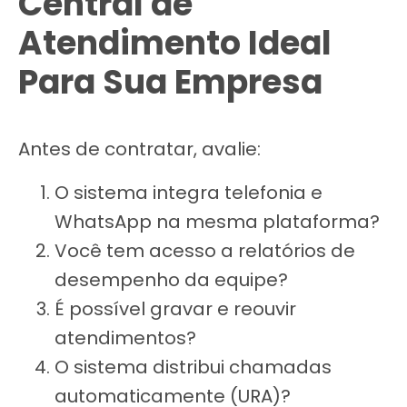
Central de
Atendimento Ideal
Para Sua Empresa
Antes de contratar, avalie:
O sistema integra telefonia e
WhatsApp na mesma plataforma?
Você tem acesso a relatórios de
desempenho da equipe?
É possível gravar e reouvir
atendimentos?
O sistema distribui chamadas
automaticamente (URA)?