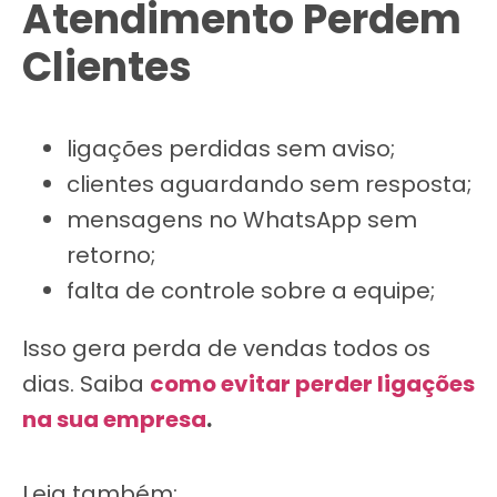
Atendimento Perdem
Clientes
ligações perdidas sem aviso;
clientes aguardando sem resposta;
mensagens no WhatsApp sem
retorno;
falta de controle sobre a equipe;
Isso gera perda de vendas todos os
dias. Saiba
como evitar perder ligações
na sua empresa
.
Leia também: