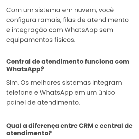
Com um sistema em nuvem, você
configura ramais, filas de atendimento
e integração com WhatsApp sem
equipamentos físicos.
Central de atendimento funciona com
WhatsApp?
Sim. Os melhores sistemas integram
telefone e WhatsApp em um único
painel de atendimento.
Qual a diferença entre CRM e central de
atendimento?