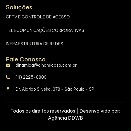
Soluções
CFTV E CONTROLE DE ACESSO
TELECOMUNICAÇÕES CORPORATIVAS
INFRAESTRUTURA DE REDES
Fale Conosco
dinamica@dinamicasp.com.br
(11) 2225-8800
Dr. Alarico Silveira, 378 - São Paulo - SP
Todos os direitos reservados | Desenvolvido por:
Agência DDWB