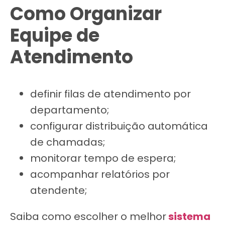
Como Organizar
Equipe de
Atendimento
definir filas de atendimento por
departamento;
configurar distribuição automática
de chamadas;
monitorar tempo de espera;
acompanhar relatórios por
atendente;
Saiba como escolher o melhor
sistema