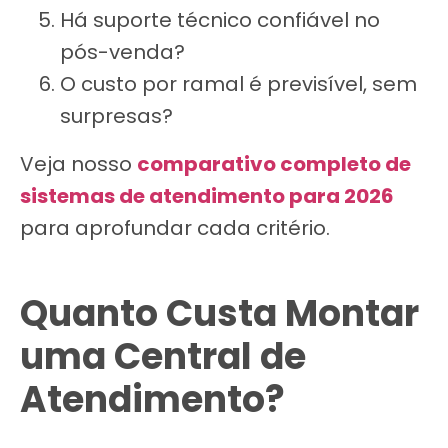
Há suporte técnico confiável no
pós-venda?
O custo por ramal é previsível, sem
surpresas?
Veja nosso
comparativo completo de
sistemas de atendimento para 2026
para aprofundar cada critério.
Quanto Custa Montar
uma Central de
Atendimento?