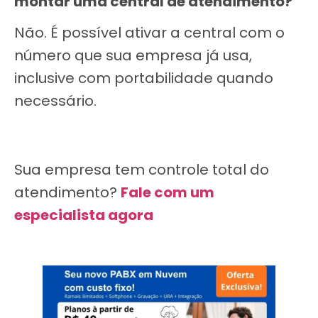
montar uma central de atendimento?
Não. É possível ativar a central com o
número que sua empresa já usa,
inclusive com portabilidade quando
necessário.
Sua empresa tem controle total do
atendimento?
Fale com um
especialista agora