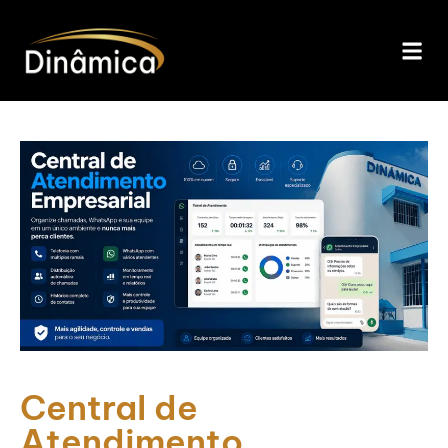
Central de
Atendimento