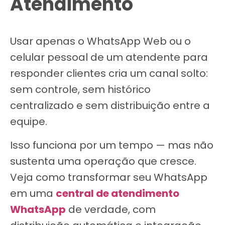
Atendimento
Usar apenas o WhatsApp Web ou o
celular pessoal de um atendente para
responder clientes cria um canal solto:
sem controle, sem histórico
centralizado e sem distribuição entre a
equipe.
Isso funciona por um tempo — mas não
sustenta uma operação que cresce.
Veja como transformar seu WhatsApp
em uma
central de atendimento
WhatsApp
de verdade, com