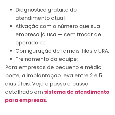
Diagnóstico gratuito do
atendimento atual;
Ativação com o número que sua
empresa já usa — sem trocar de
operadora;
Configuração de ramais, filas e URA;
Treinamento da equipe;
Para empresas de pequeno e médio
porte, a implantação leva entre 2 e 5
dias úteis. Veja o passo a passo
detalhado em
sistema de atendimento
para empresas
.