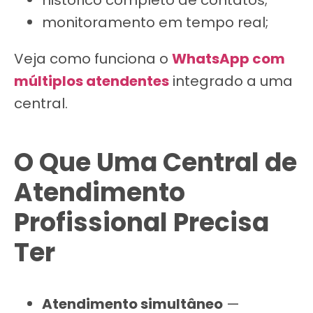
monitoramento em tempo real;
Veja como funciona o
WhatsApp com
múltiplos atendentes
integrado a uma
central.
O Que Uma Central de
Atendimento
Profissional Precisa
Ter
Atendimento simultâneo
—