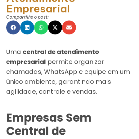
Empresarial
Compartilhe o post:
Uma
central de atendimento
empresarial
permite organizar
chamadas, WhatsApp e equipe em um
único ambiente, garantindo mais
agilidade, controle e vendas.
Empresas Sem
Central de