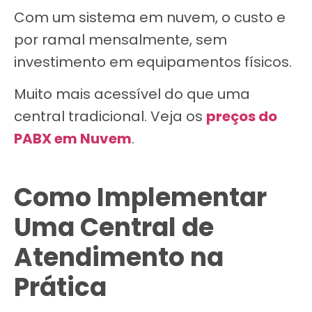
Com um sistema em nuvem, o custo e
por ramal mensalmente, sem
investimento em equipamentos físicos.
Muito mais acessível do que uma
central tradicional. Veja os
preços do
PABX em Nuvem
.
Como Implementar
Uma Central de
Atendimento na
Prática