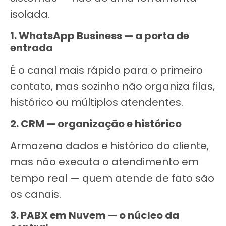
isolada.
1. WhatsApp Business — a porta de
entrada
É o canal mais rápido para o primeiro
contato, mas sozinho não organiza filas,
histórico ou múltiplos atendentes.
2. CRM — organização e histórico
Armazena dados e histórico do cliente,
mas não executa o atendimento em
tempo real — quem atende de fato são
os canais.
3. PABX em Nuvem — o núcleo da