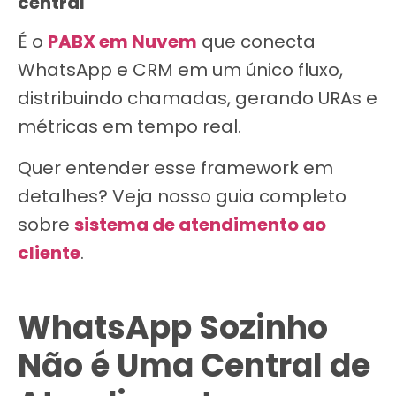
central
É o
PABX em Nuvem
que conecta
WhatsApp e CRM em um único fluxo,
distribuindo chamadas, gerando URAs e
métricas em tempo real.
Quer entender esse framework em
detalhes? Veja nosso guia completo
sobre
sistema de atendimento ao
cliente
.
WhatsApp Sozinho
Não é Uma Central de