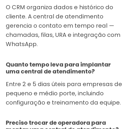
O CRM organiza dados e histórico do
cliente. A central de atendimento
gerencia o contato em tempo real —
chamadas, filas, URA e integração com
WhatsApp.
Quanto tempo leva para implantar
uma central de atendimento?
Entre 2 e 5 dias úteis para empresas de
pequeno e médio porte, incluindo
configuração e treinamento da equipe.
Preciso trocar de operadora para