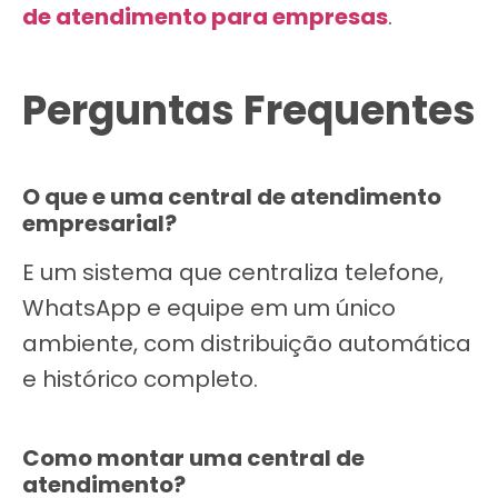
de atendimento para empresas
.
Perguntas Frequentes
O que e uma central de atendimento
empresarial?
E um sistema que centraliza telefone,
WhatsApp e equipe em um único
ambiente, com distribuição automática
e histórico completo.
Como montar uma central de
atendimento?