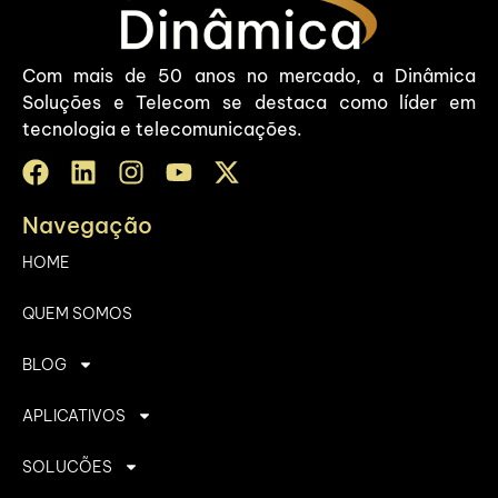
Com mais de 50 anos no mercado, a Dinâmica
Soluções e Telecom se destaca como líder em
tecnologia e telecomunicações.
Navegação
HOME
QUEM SOMOS
BLOG
APLICATIVOS
SOLUCÕES