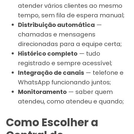
atender vários clientes ao mesmo
tempo, sem fila de espera manual;
Distribuição automática
—
chamadas e mensagens
direcionadas para a equipe certa;
Histórico completo
— tudo
registrado e sempre acessível;
Integração de canais
— telefone e
WhatsApp funcionando juntos;
Monitoramento
— saber quem
atendeu, como atendeu e quando;
Como Escolher a