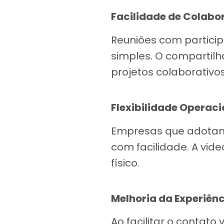
Facilidade de Colabo
Reuniões com particip
simples. O compartilh
projetos colaborativos
Flexibilidade Operaci
Empresas que adotam
com facilidade. A vid
físico.
Melhoria da Experiênc
Ao facilitar o contato